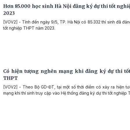
Hơn 85.000 học sinh Hà Nội đăng ký dự thi tốt ngh
2023
[VOV2] - Tính đến ngày 9/5, TP. Hà Nội có 85.332 thí sinh đã đăn
tốt nghiệp THPT năm 2023.
Có hiện tượng nghẽn mạng khi đăng ký dự thi tố
THPT
[VOV2] - Theo Bộ GD-ĐT, tại một số thời điểm có xảy ra hiện t
mạng khi thí sinh truy cập vào Hệ thống đăng ký dự thi tốt nghiệp