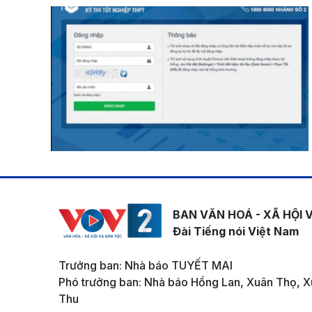
BAN VĂN HOÁ - XÃ HỘI 
Đài Tiếng nói Việt Nam
Trưởng ban: Nhà báo TUYẾT MAI
Phó trưởng ban: Nhà báo Hồng Lan, Xuân Thọ, X
Thu