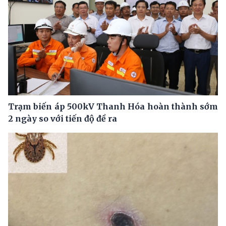
Trạm biến áp 500kV Thanh Hóa hoàn thành sớm
2 ngày so với tiến độ đề ra