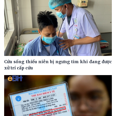
Cứu sống thiếu niên bị ngưng tim khi đang được
xử trí cấp cứu