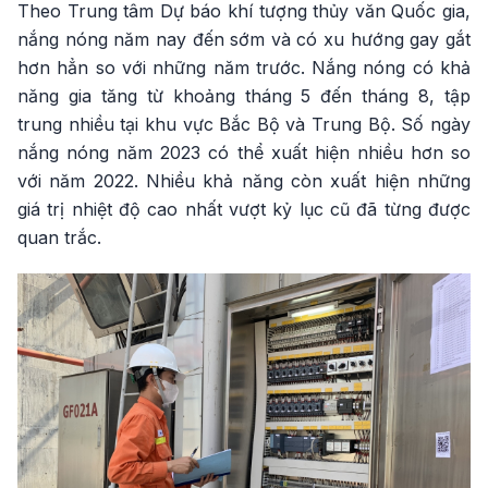
Theo Trung tâm Dự báo khí tượng thủy văn Quốc gia,
nắng nóng năm nay đến sớm và có xu hướng gay gắt
hơn hẳn so với những năm trước. Nắng nóng có khả
năng gia tăng từ khoảng tháng 5 đến tháng 8, tập
trung nhiều tại khu vực Bắc Bộ và Trung Bộ. Số ngày
nắng nóng năm 2023 có thể xuất hiện nhiều hơn so
với năm 2022. Nhiều khả năng còn xuất hiện những
giá trị nhiệt độ cao nhất vượt kỷ lục cũ đã từng được
quan trắc.