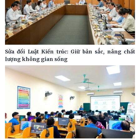
Sửa đổi Luật Kiến trúc: Giữ bản sắc, nâng chất
lượng không gian sống