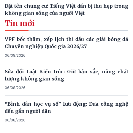
Đặt tên chung cư: Tiếng Việt dần bị thu hẹp trong
không gian sống của người Việt
Tin mới
VPF bốc thăm, xếp lịch thi đấu các giải bóng đá
Chuyên nghiệp Quốc gia 2026/27
06/08/2026
Sửa đổi Luật Kiến trúc: Giữ bản sắc, nâng chất
lượng không gian sống
06/08/2026
“Bình dân học vụ số” lưu động: Đưa công nghệ
đến gần người dân
06/08/2026