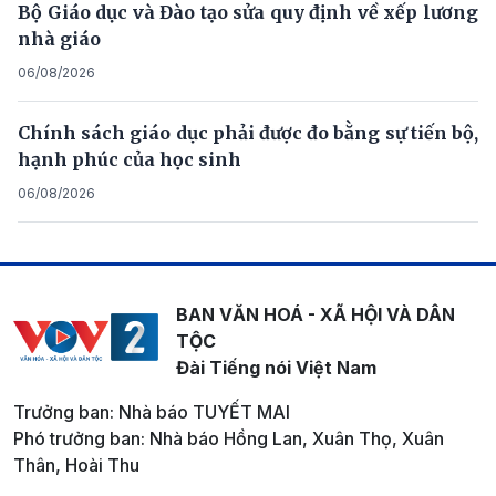
Bộ Giáo dục và Đào tạo sửa quy định về xếp lương
nhà giáo
06/08/2026
Chính sách giáo dục phải được đo bằng sự tiến bộ,
hạnh phúc của học sinh
06/08/2026
BAN VĂN HOÁ - XÃ HỘI VÀ DÂN
TỘC
Đài Tiếng nói Việt Nam
Trưởng ban: Nhà báo TUYẾT MAI
Phó trưởng ban: Nhà báo Hồng Lan, Xuân Thọ, Xuân
Thân, Hoài Thu