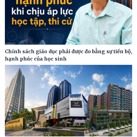
Chính sách giáo dục phải được đo bằng sự tiến bộ,
hạnh phúc của học sinh