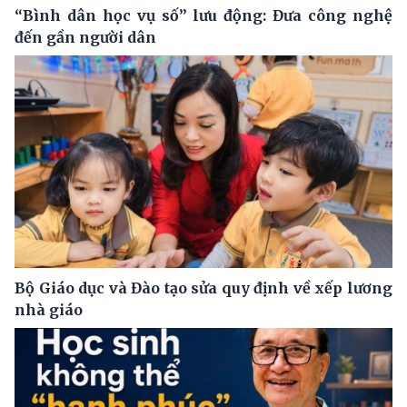
“Bình dân học vụ số” lưu động: Đưa công nghệ
đến gần người dân
Bộ Giáo dục và Đào tạo sửa quy định về xếp lương
nhà giáo