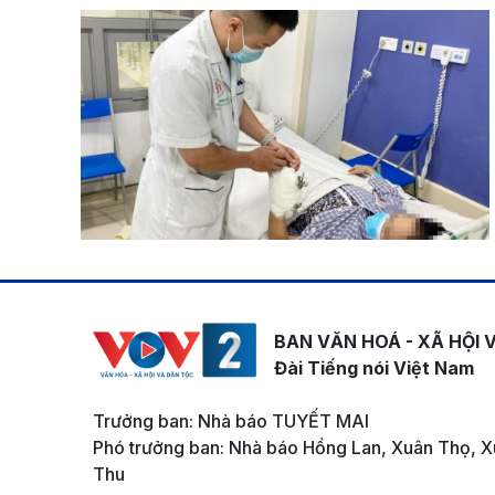
BAN VĂN HOÁ - XÃ HỘI 
Đài Tiếng nói Việt Nam
Trưởng ban: Nhà báo TUYẾT MAI
Phó trưởng ban: Nhà báo Hồng Lan, Xuân Thọ, X
Thu