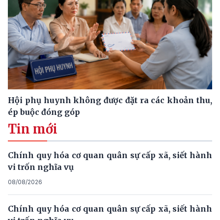
Hội phụ huynh không được đặt ra các khoản thu,
ép buộc đóng góp
Tin mới
Chính quy hóa cơ quan quân sự cấp xã, siết hành
vi trốn nghĩa vụ
08/08/2026
Chính quy hóa cơ quan quân sự cấp xã, siết hành