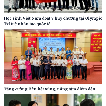
Học sinh Việt Nam đoạt 7 huy chương tại Olympic
Trí tuệ nhân tạo quốc tế
Tăng cường liên kết vùng, nâng tầm điểm đến