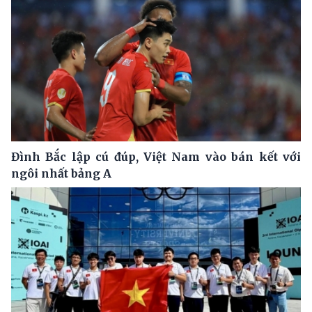
Đình Bắc lập cú đúp, Việt Nam vào bán kết với
ngôi nhất bảng A