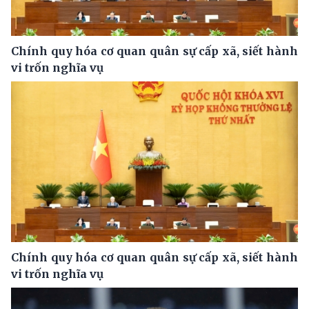
Chính quy hóa cơ quan quân sự cấp xã, siết hành
vi trốn nghĩa vụ
Chính quy hóa cơ quan quân sự cấp xã, siết hành
vi trốn nghĩa vụ