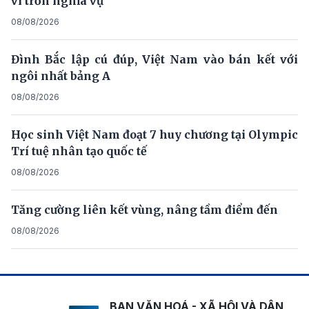
vi trốn nghĩa vụ
08/08/2026
Đình Bắc lập cú đúp, Việt Nam vào bán kết với
ngôi nhất bảng A
08/08/2026
Học sinh Việt Nam đoạt 7 huy chương tại Olympic
Trí tuệ nhân tạo quốc tế
08/08/2026
Tăng cường liên kết vùng, nâng tầm điểm đến
08/08/2026
BAN VĂN HOÁ - XÃ HỘI VÀ DÂN