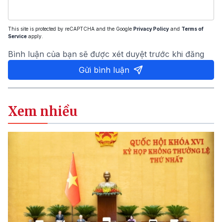
This site is protected by reCAPTCHA and the Google
Privacy Policy
and
Terms of
Service
apply.
Bình luận của bạn sẽ được xét duyệt trước khi đăng
Gửi bình luận
Xem nhiều