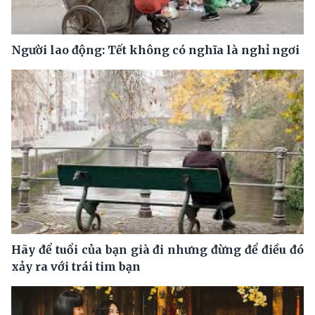
Người lao động: Tết không có nghĩa là nghỉ ngơi
Hãy để tuổi của bạn già đi nhưng đừng để điều đó
xảy ra với trái tim bạn