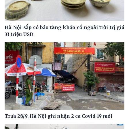
Hà Nội sắp có bảo tàng khảo cổ ngoài trời trị giá
33 triệu USD
Trưa 28/9, Hà Nội ghi nhận 2 ca Covid-19 mới