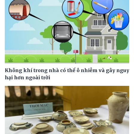
Không khí trong nhà có thể ô nhiễm và gây nguy
hại hơn ngoài trời