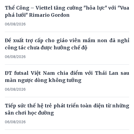
Thể Công – Viettel tăng cường "hỏa lực" với "Vua
phá lưới" Rimario Gordon
06/08/2026
Đề xuất trợ cấp cho giáo viên mầm non đã nghỉ
công tác chưa được hưởng chế độ
06/08/2026
ĐT futsal Việt Nam chia điểm với Thái Lan sau
màn ngược dòng không tưởng
06/08/2026
Tiếp sức thế hệ trẻ phát triển toàn diện từ những
sân chơi học đường
06/08/2026