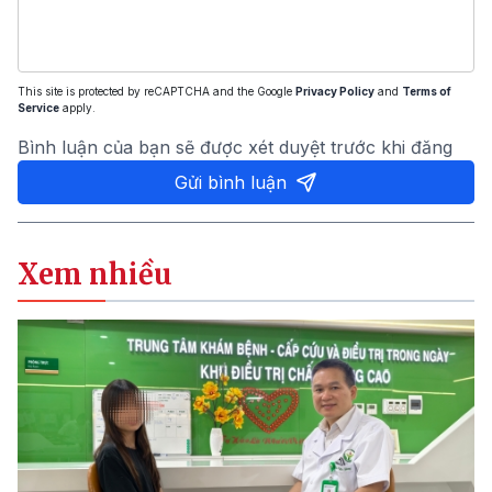
This site is protected by reCAPTCHA and the Google
Privacy Policy
and
Terms of
Service
apply.
Bình luận của bạn sẽ được xét duyệt trước khi đăng
Gửi bình luận
Xem nhiều