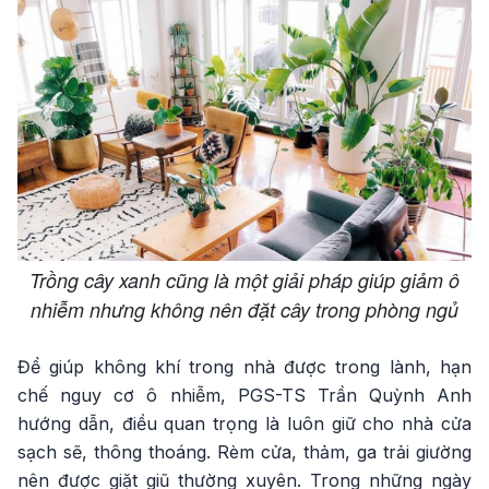
Trồng cây xanh cũng là một giải pháp giúp giảm ô
nhiễm nhưng không nên đặt cây trong phòng ngủ
Để giúp không khí trong nhà được trong lành, hạn
chế nguy cơ ô nhiễm, PGS-TS Trần Quỳnh Anh
hướng dẫn, điều quan trọng là luôn giữ cho nhà cửa
sạch sẽ, thông thoáng. Rèm cửa, thảm, ga trải giường
nên được giặt giũ thường xuyên. Trong những ngày