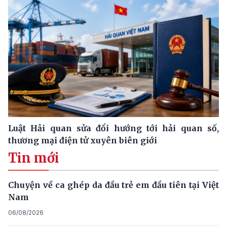
Luật Hải quan sửa đổi hướng tới hải quan số,
thương mại điện tử xuyên biên giới
Tin mới
Chuyện về ca ghép da đầu trẻ em đầu tiên tại Việt
Nam
06/08/2026