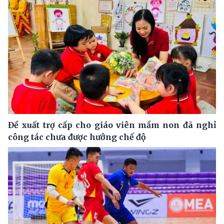
Đề xuất trợ cấp cho giáo viên mầm non đã nghỉ
công tác chưa được hưởng chế độ