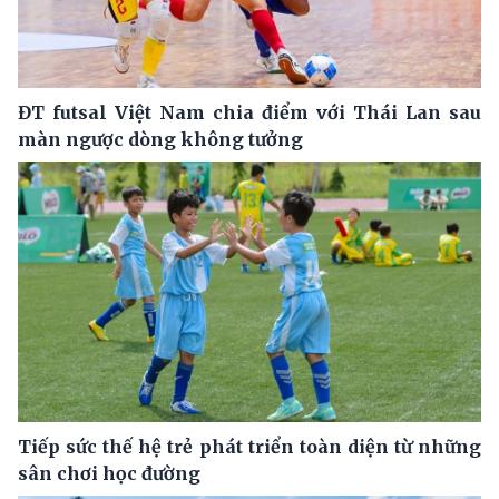
ĐT futsal Việt Nam chia điểm với Thái Lan sau
màn ngược dòng không tưởng
Tiếp sức thế hệ trẻ phát triển toàn diện từ những
sân chơi học đường