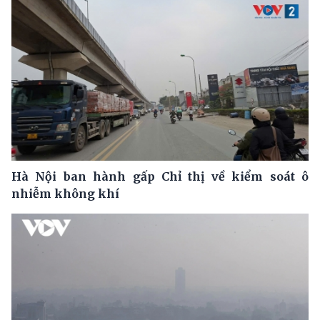
Hà Nội ban hành gấp Chỉ thị về kiểm soát ô
nhiễm không khí