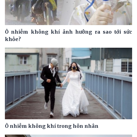
Ô nhiễm không khí ảnh hưởng ra sao tới sức
khỏe?
Ô nhiễm không khí trong hôn nhân