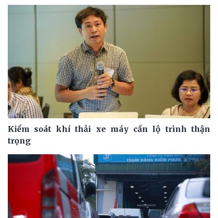
Kiểm soát khí thải xe máy cần lộ trình thận
trọng