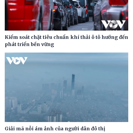
Kiểm soát chặt tiêu chuẩn khí thải ô tô hướng đến
phát triển bền vững
Giải mã nỗi ám ảnh của người dân đô thị