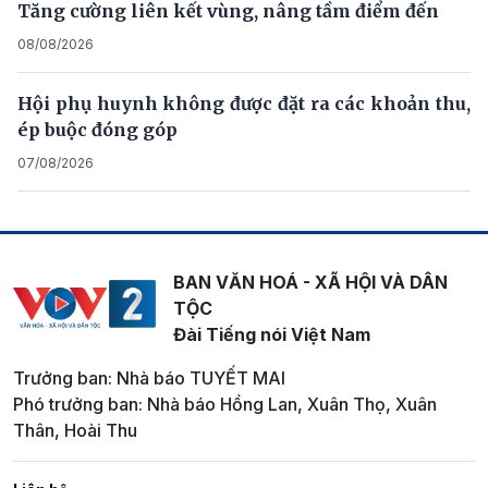
Tăng cường liên kết vùng, nâng tầm điểm đến
08/08/2026
Hội phụ huynh không được đặt ra các khoản thu,
ép buộc đóng góp
07/08/2026
BAN VĂN HOÁ - XÃ HỘI VÀ DÂN
TỘC
Đài Tiếng nói Việt Nam
Trưởng ban: Nhà báo TUYẾT MAI
Phó trưởng ban: Nhà báo Hồng Lan, Xuân Thọ, Xuân
Thân, Hoài Thu