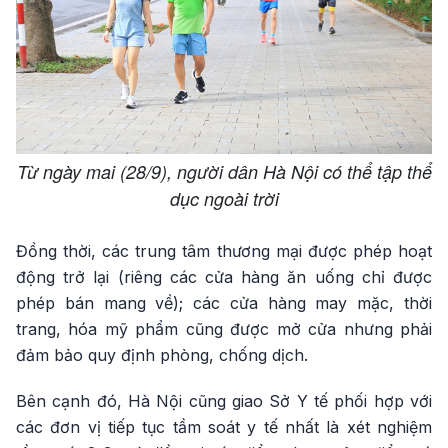
Từ ngày mai (28/9), người dân Hà Nội có thể tập thể
dục ngoài trời
Đồng thời, các trung tâm thương mại được phép hoạt
động trở lại (riêng các cửa hàng ăn uống chỉ được
phép bán mang về); các cửa hàng may mặc, thời
trang, hóa mỹ phẩm cũng được mở cửa nhưng phải
đảm bảo quy định phòng, chống dịch.
Bên cạnh đó, Hà Nội cũng giao Sở Y tế phối hợp với
các đơn vị tiếp tục tầm soát y tế nhất là xét nghiệm