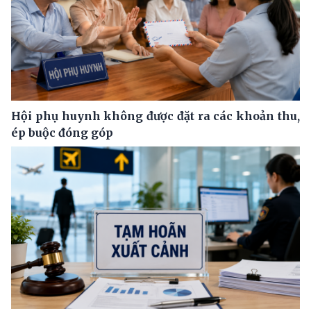
Hội phụ huynh không được đặt ra các khoản thu,
ép buộc đóng góp