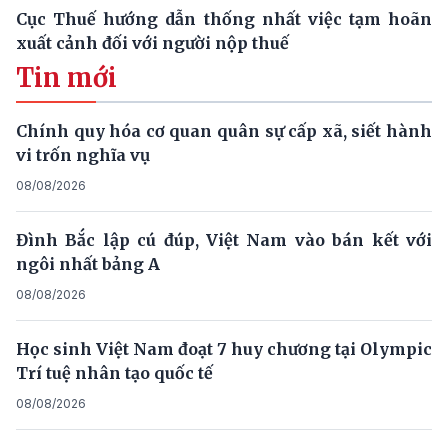
Cục Thuế hướng dẫn thống nhất việc tạm hoãn
xuất cảnh đối với người nộp thuế
Tin mới
Chính quy hóa cơ quan quân sự cấp xã, siết hành
vi trốn nghĩa vụ
08/08/2026
Đình Bắc lập cú đúp, Việt Nam vào bán kết với
ngôi nhất bảng A
08/08/2026
Học sinh Việt Nam đoạt 7 huy chương tại Olympic
Trí tuệ nhân tạo quốc tế
08/08/2026