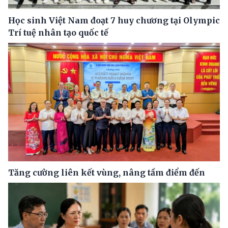
Học sinh Việt Nam đoạt 7 huy chương tại Olympic
Trí tuệ nhân tạo quốc tế
Tăng cường liên kết vùng, nâng tầm điểm đến