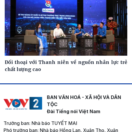
Đối thoại với Thanh niên về nguồn nhân lực trẻ
chất lượng cao
BAN VĂN HOÁ - XÃ HỘI VÀ DÂN
TỘC
Đài Tiếng nói Việt Nam
Trưởng ban: Nhà báo TUYẾT MAI
Phó trưởng ban: Nhà báo Hồng Lan, Xuân Thọ, Xuân