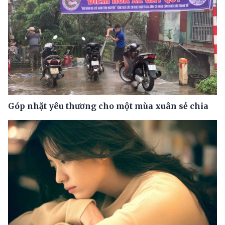
Góp nhặt yêu thương cho một mùa xuân sẻ chia