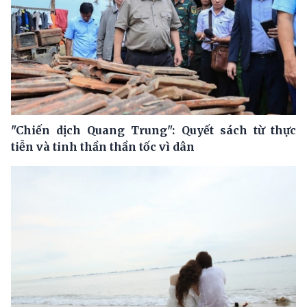
"Chiến dịch Quang Trung": Quyết sách từ thực
tiễn và tinh thần thần tốc vì dân