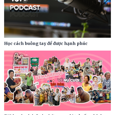
Học cách buông tay để được hạnh phúc