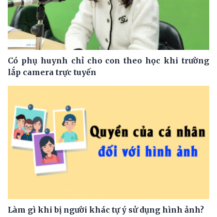
Có phụ huynh chỉ cho con theo học khi trường
lắp camera trực tuyến
Làm gì khi bị người khác tự ý sử dụng hình ảnh?