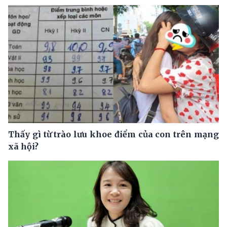
Thấy gì từ trào lưu khoe điểm của con trên mạng
xã hội?