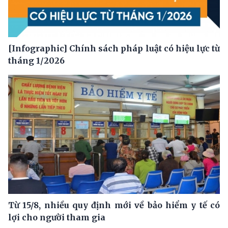
[Infographic] Chính sách pháp luật có hiệu lực từ
tháng 1/2026
Từ 15/8, nhiều quy định mới về bảo hiểm y tế có
lợi cho người tham gia