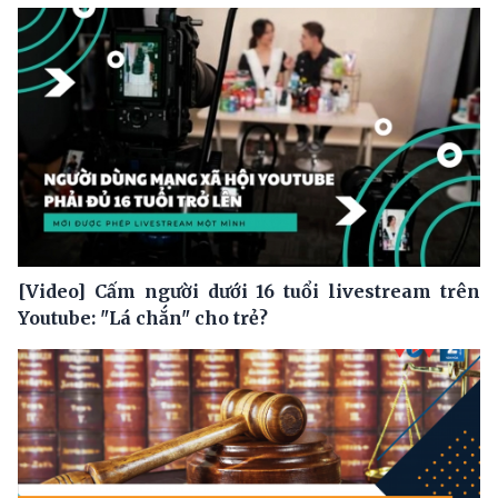
[Video] Cấm người dưới 16 tuổi livestream trên
Youtube: "Lá chắn" cho trẻ?