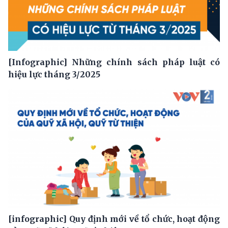
[Infographic] Những chính sách pháp luật có
hiệu lực tháng 3/2025
[infographic] Quy định mới về tổ chức, hoạt động