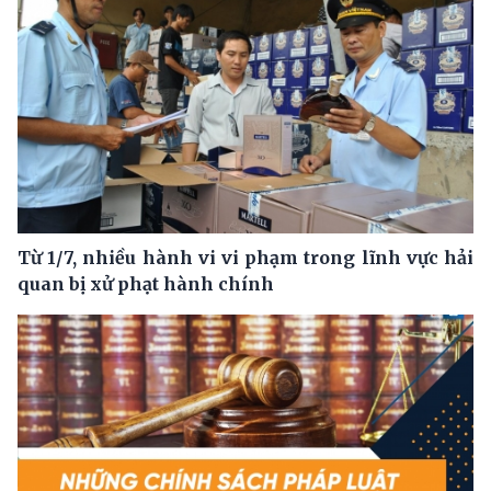
Từ 1/7, nhiều hành vi vi phạm trong lĩnh vực hải
quan bị xử phạt hành chính