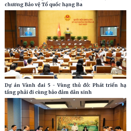
chương Bảo vệ Tổ quốc hạng Ba
Dự án Vành đai 5 - Vùng thủ đô: Phát triển hạ
tầng phải đi cùng bảo đảm dân sinh