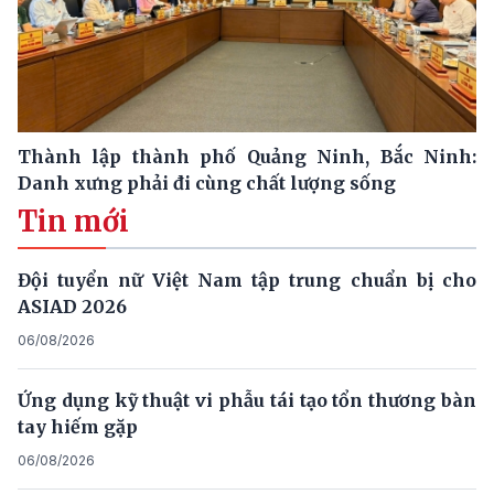
Thành lập thành phố Quảng Ninh, Bắc Ninh:
Danh xưng phải đi cùng chất lượng sống
Tin mới
Đội tuyển nữ Việt Nam tập trung chuẩn bị cho
ASIAD 2026
06/08/2026
Ứng dụng kỹ thuật vi phẫu tái tạo tổn thương bàn
tay hiếm gặp
06/08/2026