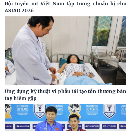
Đội tuyển nữ Việt Nam tập trung chuẩn bị cho
ASIAD 2026
Ứng dụng kỹ thuật vi phẫu tái tạo tổn thương bàn
tay hiếm gặp