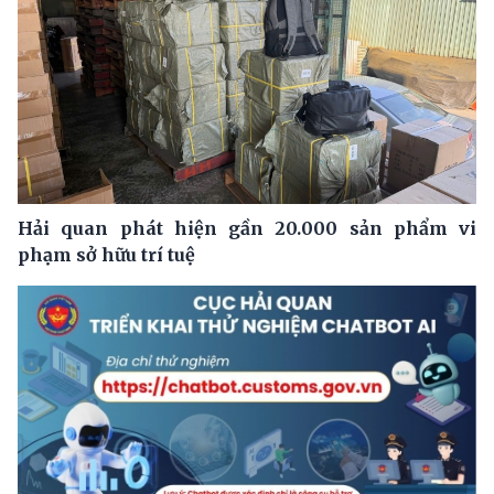
Hải quan phát hiện gần 20.000 sản phẩm vi
phạm sở hữu trí tuệ