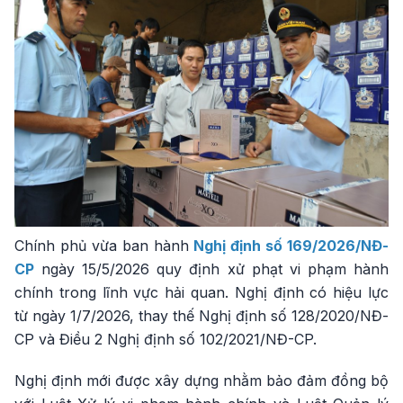
Chính phủ vừa ban hành
Nghị định số 169/2026/NĐ-
CP
ngày 15/5/2026 quy định xử phạt vi phạm hành
chính trong lĩnh vực hải quan. Nghị định có hiệu lực
từ ngày 1/7/2026, thay thế Nghị định số 128/2020/NĐ-
CP và Điều 2 Nghị định số 102/2021/NĐ-CP.
Nghị định mới được xây dựng nhằm bảo đảm đồng bộ