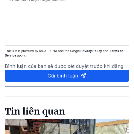
This site is protected by reCAPTCHA and the Google
Privacy Policy
and
Terms of
Service
apply.
Bình luận của bạn sẽ được xét duyệt trước khi đăng
Gửi bình luận
Tin liên quan