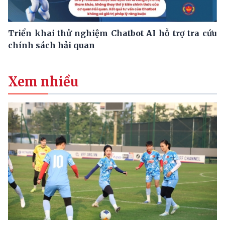
Triển khai thử nghiệm Chatbot AI hỗ trợ tra cứu
chính sách hải quan
Xem nhiều