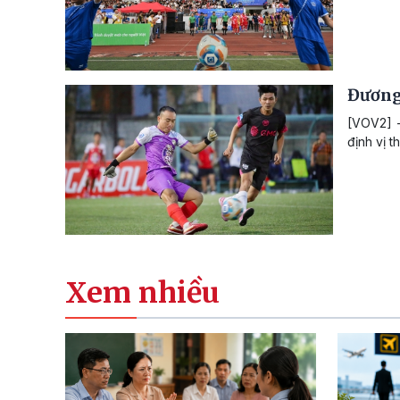
Đương
[VOV2] -
định vị 
Xem nhiều