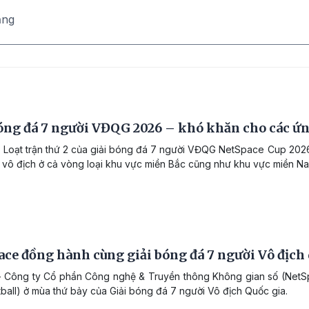
ăng
óng đá 7 người VĐQG 2026 – khó khăn cho các ứn
 Loạt trận thứ 2 của giải bóng đá 7 người VĐQG NetSpace Cup 202
 vô địch ở cả vòng loại khu vực miền Bắc cũng như khu vực miền N
ce đồng hành cùng giải bóng đá 7 người Vô địch 
 Công ty Cổ phần Công nghệ & Truyền thông Không gian số (NetS
tball) ở mùa thứ bảy của Giải bóng đá 7 người Vô địch Quốc gia.