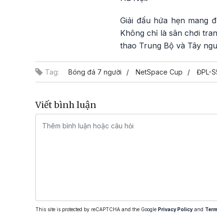
Giải đấu hứa hẹn mang 
Không chỉ là sân chơi tra
thao Trung Bộ và Tây ngu
Tag:
Bóng đá 7 người
NetSpace Cup
ĐPL-S
Viết bình luận
This site is protected by reCAPTCHA and the Google
Privacy Policy
and
Term