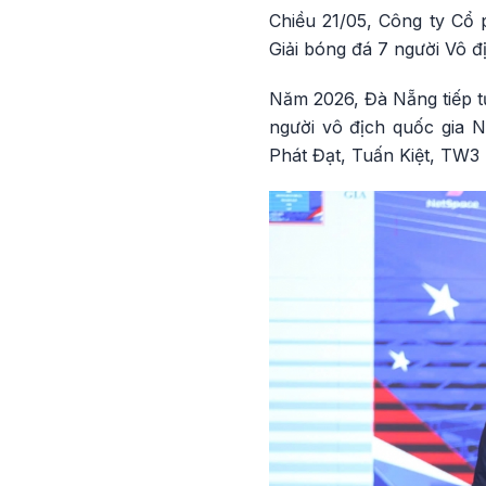
Chiều 21/05, Công ty Cổ p
Giải bóng đá 7 người Vô 
Năm 2026, Đà Nẵng tiếp tụ
người vô địch quốc gia 
Phát Đạt, Tuấn Kiệt, TW3 