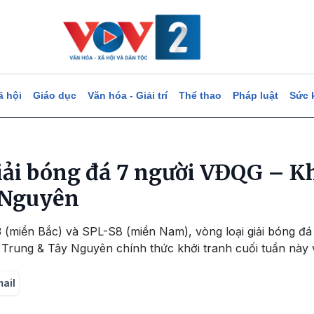
ã hội
Giáo dục
Văn hóa - Giải trí
Thể thao
Pháp luật
Sức 
iải bóng đá 7 người VĐQG – K
 Nguyên
3 (miền Bắc) và SPL-S8 (miền Nam), vòng loại giải bóng 
Trung & Tây Nguyên chính thức khởi tranh cuối tuần này v
mail