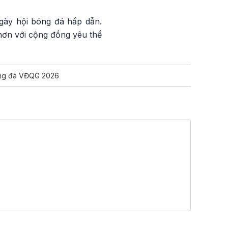
ày hội bóng đá hấp dẫn.
 hơn với cộng đồng yêu thể
ng đá VĐQG 2026