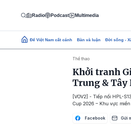
Nhảy đến nội dung
Radio
Podcast
Multimedia
Main navigation
Để Việt Nam cất cánh
Bàn và luận
Đời sống - X
Thể thao
Khởi tranh G
Trung & Tây
[VOV2] - Tiếp nối HPL-S1
Cup 2026 – Khu vực miền 
Facebook
Gửi 