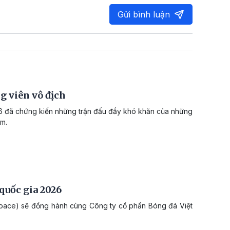
Gửi bình luận
g viên vô địch
6 đã chứng kiến những trận đấu đầy khó khăn của những
am.
quốc gia 2026
pace) sẽ đồng hành cùng Công ty cổ phần Bóng đá Việt