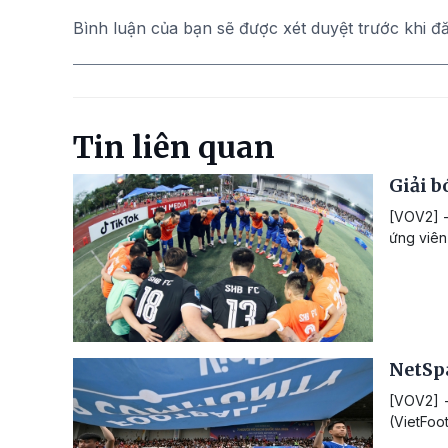
Bình luận của bạn sẽ được xét duyệt trước khi đ
Tin liên quan
Giải b
[VOV2] -
ứng viên
NetSpa
[VOV2] -
(VietFoo