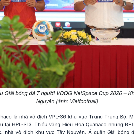
đấu Giải bóng đá 7 người VĐQG NetSpace Cup 2026 – K
Nguyên (ảnh: Vietfootball)
aco là nhà vô địch VPL-S6 khu vực Trung Trung Bộ. Mù
đấu tại HPL-S13. Thiếu vắng Hiếu Hoa Quahaco nhưng ĐPL
k, nhà vô địch khu vực Tây Nguyên, Á quân Giải bóng 