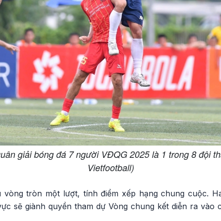
uân giải bóng đá 7 người VĐQG 2025 là 1 trong 8 đội t
Vietfootball)
 vòng tròn một lượt, tính điểm xếp hạng chung cuộc. H
ực sẽ giành quyền tham dự Vòng chung kết diễn ra vào cu