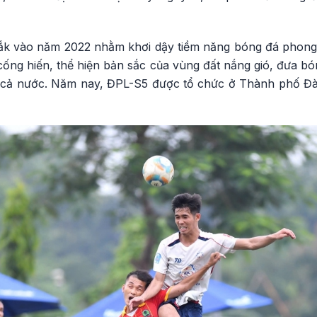
Lắk vào năm 2022 nhằm khơi dậy tiềm năng bóng đá phong
 cống hiến, thể hiện bản sắc của vùng đất nắng gió, đưa 
 cả nước. Năm nay, ĐPL-S5 được tổ chức ở Thành phố Đà