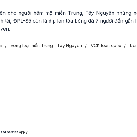
đến cho người hâm mộ miền Trung, Tây Nguyên những ng
nh tài, ĐPL-S5 còn là dịp lan tỏa bóng đá 7 người đến gần
yên.
5
vòng loại miền Trung - Tây Nguyên
VCK toàn quốc
bó
s of Service
apply.