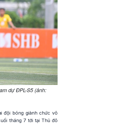
ham dự ĐPL-S5 (ảnh:
ai đội bóng giành chức vô
ối tháng 7 tới tại Thủ đô