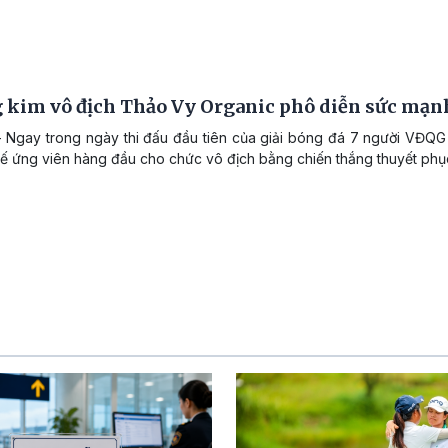
 kim vô địch Thảo Vy Organic phô diễn sức mạnh
 Ngay trong ngày thi đấu đầu tiên của giải bóng đá 7 người V
thế ứng viên hàng đầu cho chức vô địch bằng chiến thắng thuyết phục