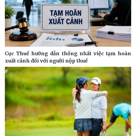
Cục Thuế hướng dẫn thống nhất việc tạm hoãn
xuất cảnh đối với người nộp thuế