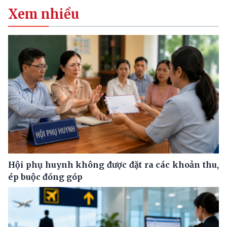
Xem nhiều
Hội phụ huynh không được đặt ra các khoản thu,
ép buộc đóng góp