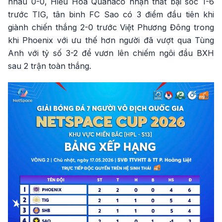
nhau 0-0, Hiếu Hoa Quahaco nhận thất bại sốc 1-6
trước TIG, tân binh FC Sao có 3 điểm đầu tiên khi
giành chiến thắng 2-0 trước Việt Phương Đông trong
khi Phoenix với ưu thế hơn người đã vượt qua Tùng
Anh với tỷ số 3-2 để vươn lên chiếm ngôi đầu BXH
sau 2 trận toàn thắng.