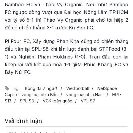
Bamboo FC và Thảo Vy Organic. Nếu như Bamboo
FC ngược dòng vượt qua Đại học Nông Lâm TP.HCM
với tỷ số 5-1 thì Thảo Vy Organic phải chờ tới hiệp 2
để có chiến thắng 3-1 trước Ku Ben FC.
Pi Four FC, Xây dựng Phan Kha cũng có chiến thắng
đầu tiên tại SPL-S8 khi lần lượt đánh bại STPFood (3-
1) và Nghiêm Phạm Holdings (1-0). Trận đấu còn lại
khép lại với kết quả hòa 1-1 giữa Phúc Khang FC và
Bảy Núi FC.
Tag:
Bóng đá 7 người
Vietfootball
NetSpace
Cup
vòng loại phía Bắc
vòng loại phía Nam
HPL-
S13
SPL-S8
VCK toàn quốc
VPL-S7
Viết bình luận