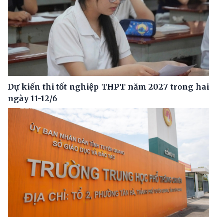
Dự kiến thi tốt nghiệp THPT năm 2027 trong hai
ngày 11-12/6