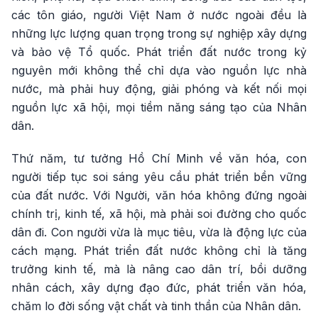
các tôn giáo, người Việt Nam ở nước ngoài đều là
những lực lượng quan trọng trong sự nghiệp xây dựng
và bảo vệ Tổ quốc. Phát triển đất nước trong kỷ
nguyên mới không thể chỉ dựa vào nguồn lực nhà
nước, mà phải huy động, giải phóng và kết nối mọi
nguồn lực xã hội, mọi tiềm năng sáng tạo của Nhân
dân.
Thứ năm, tư tưởng Hồ Chí Minh về văn hóa, con
người tiếp tục soi sáng yêu cầu phát triển bền vững
của đất nước. Với Người, văn hóa không đứng ngoài
chính trị, kinh tế, xã hội, mà phải soi đường cho quốc
dân đi. Con người vừa là mục tiêu, vừa là động lực của
cách mạng. Phát triển đất nước không chỉ là tăng
trưởng kinh tế, mà là nâng cao dân trí, bồi dưỡng
nhân cách, xây dựng đạo đức, phát triển văn hóa,
chăm lo đời sống vật chất và tinh thần của Nhân dân.