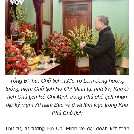
Tổng Bí thư, Chủ tịch nước Tô Lâm dâng hương
tưởng niệm Chủ tịch Hồ Chí Minh tại nhà 67, Khu di
tích Chủ tịch Hồ Chí Minh trong Phủ chủ tịch nhân
dịp kỷ niệm 70 năm Bác về ở và làm việc trong Khu
Phủ Chủ tịch
Thứ tư, tư tưởng Hồ Chí Minh về đại đoàn kết toàn