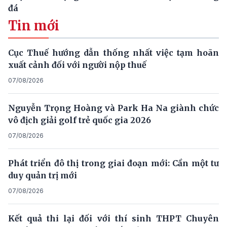
đá
Tin mới
Cục Thuế hướng dẫn thống nhất việc tạm hoãn
xuất cảnh đối với người nộp thuế
07/08/2026
Nguyễn Trọng Hoàng và Park Ha Na giành chức
vô địch giải golf trẻ quốc gia 2026
07/08/2026
Phát triển đô thị trong giai đoạn mới: Cần một tư
duy quản trị mới
07/08/2026
Kết quả thi lại đối với thí sinh THPT Chuyên