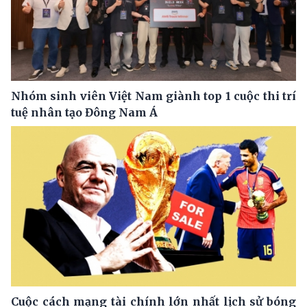
Nhóm sinh viên Việt Nam giành top 1 cuộc thi trí
tuệ nhân tạo Đông Nam Á
Cuộc cách mạng tài chính lớn nhất lịch sử bóng