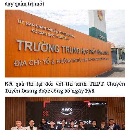
duy quản trị mới
Kết quả thi lại đối với thí sinh THPT Chuyên
Tuyên Quang được công bố ngày 19/8