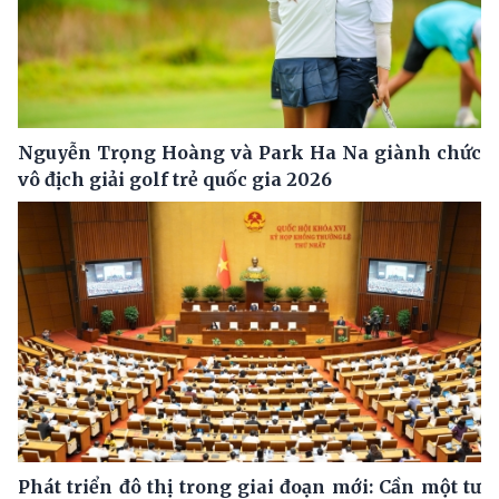
Nguyễn Trọng Hoàng và Park Ha Na giành chức
vô địch giải golf trẻ quốc gia 2026
Phát triển đô thị trong giai đoạn mới: Cần một tư