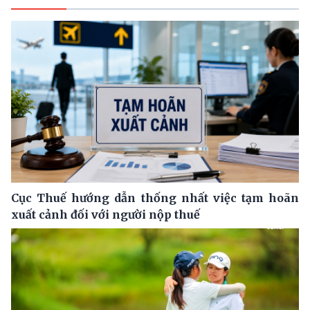
Cục Thuế hướng dẫn thống nhất việc tạm hoãn
xuất cảnh đối với người nộp thuế