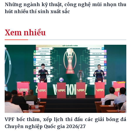
Những ngành kỹ thuật, công nghệ mũi nhọn thu
hút nhiều thí sinh xuất sắc
Xem nhiều
VPF bốc thăm, xếp lịch thi đấu các giải bóng đá
Chuyên nghiệp Quốc gia 2026/27