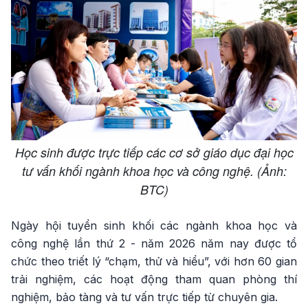
Học sinh được trực tiếp các cơ sở giáo dục đại học
tư vấn khối ngành khoa học và công nghệ. (Ảnh:
BTC)
Ngày hội tuyển sinh khối các ngành khoa học và
công nghệ lần thứ 2 - năm 2026 năm nay được tổ
chức theo triết lý “chạm, thử và hiểu”, với hơn 60 gian
trải nghiệm, các hoạt động tham quan phòng thí
nghiệm, bảo tàng và tư vấn trực tiếp từ chuyên gia.