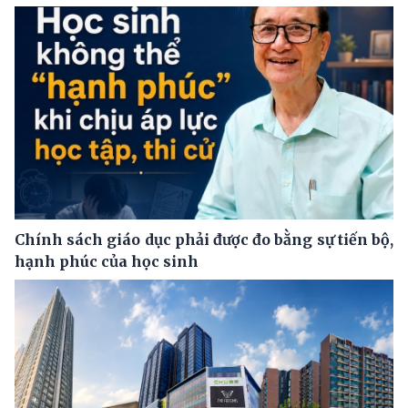
Chính sách giáo dục phải được đo bằng sự tiến bộ,
hạnh phúc của học sinh