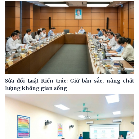
Sửa đổi Luật Kiến trúc: Giữ bản sắc, nâng chất
lượng không gian sống