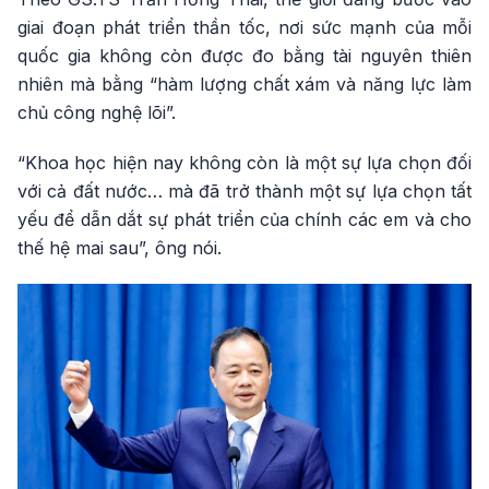
giai đoạn phát triển thần tốc, nơi sức mạnh của mỗi
quốc gia không còn được đo bằng tài nguyên thiên
nhiên mà bằng “hàm lượng chất xám và năng lực làm
chủ công nghệ lõi”.
“Khoa học hiện nay không còn là một sự lựa chọn đối
với cả đất nước… mà đã trở thành một sự lựa chọn tất
yếu để dẫn dắt sự phát triển của chính các em và cho
thế hệ mai sau”, ông nói.