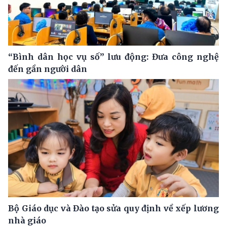
“Bình dân học vụ số” lưu động: Đưa công nghệ
đến gần người dân
Bộ Giáo dục và Đào tạo sửa quy định về xếp lương
nhà giáo