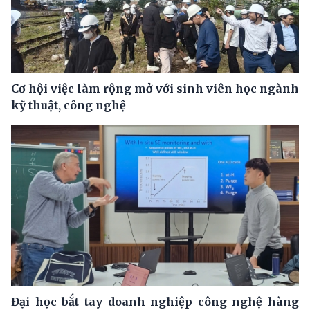
Cơ hội việc làm rộng mở với sinh viên học ngành
kỹ thuật, công nghệ
Đại học bắt tay doanh nghiệp công nghệ hàng