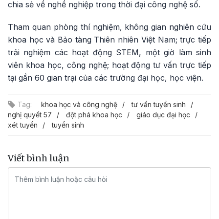
chia sẻ về nghề nghiệp trong thời đại công nghệ số.
Tham quan phòng thí nghiệm, không gian nghiên cứu
khoa học và Bảo tàng Thiên nhiên Việt Nam; trực tiếp
trải nghiệm các hoạt động STEM, một giờ làm sinh
viên khoa học, công nghệ; hoạt động tư vấn trực tiếp
tại gần 60 gian trại của các trường đại học, học viện.
Tag:
khoa học và công nghệ
tư vấn tuyển sinh
nghị quyết 57
đột phá khoa học
giáo dục đại học
xét tuyển
tuyển sinh
Viết bình luận