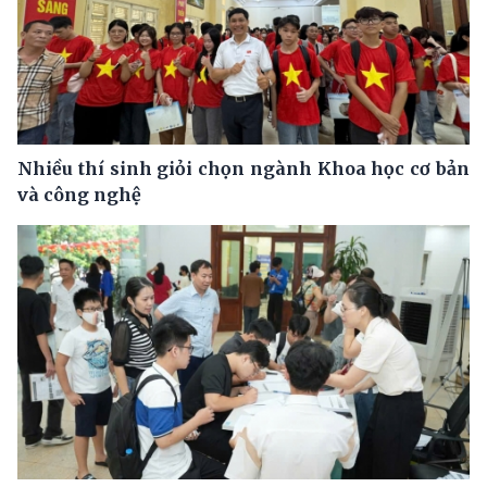
Nhiều thí sinh giỏi chọn ngành Khoa học cơ bản
và công nghệ