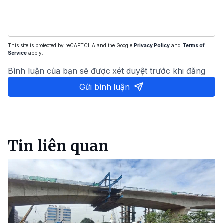
This site is protected by reCAPTCHA and the Google
Privacy Policy
and
Terms of
Service
apply.
Bình luận của bạn sẽ được xét duyệt trước khi đăng
Gửi bình luận
Tin liên quan