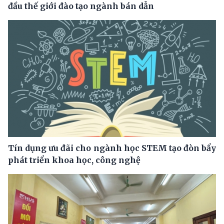
đầu thế giới đào tạo ngành bán dẫn
Tín dụng ưu đãi cho ngành học STEM tạo đòn bẩy
phát triển khoa học, công nghệ