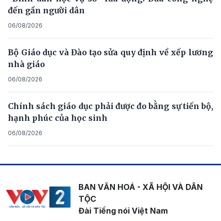
đến gần người dân
06/08/2026
Bộ Giáo dục và Đào tạo sửa quy định về xếp lương
nhà giáo
06/08/2026
Chính sách giáo dục phải được đo bằng sự tiến bộ,
hạnh phúc của học sinh
06/08/2026
BAN VĂN HOÁ - XÃ HỘI VÀ DÂN
TỘC
Đài Tiếng nói Việt Nam