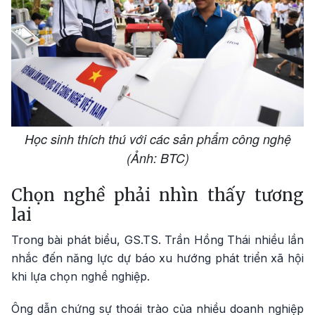
Học sinh thích thú với các sản phẩm công nghệ
(Ảnh: BTC)
Chọn nghề phải nhìn thấy tương
lai
Trong bài phát biểu, GS.TS. Trần Hồng Thái nhiều lần
nhắc đến năng lực dự báo xu hướng phát triển xã hội
khi lựa chọn nghề nghiệp.
Ông dẫn chứng sự thoái trào của nhiều doanh nghiệp