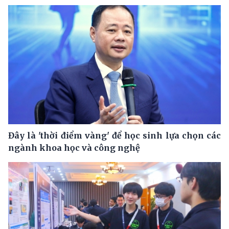
Đây là 'thời điểm vàng' để học sinh lựa chọn các
ngành khoa học và công nghệ