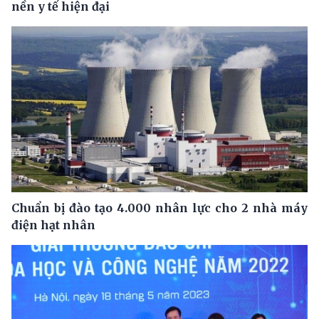
nền y tế hiện đại
Chuẩn bị đào tạo 4.000 nhân lực cho 2 nhà máy
điện hạt nhân