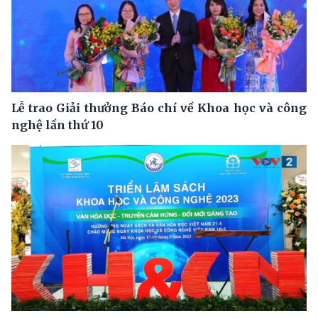
Lễ trao Giải thưởng Báo chí về Khoa học và công
nghệ lần thứ 10