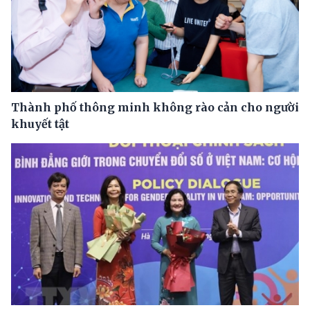
Thành phố thông minh không rào cản cho người
khuyết tật