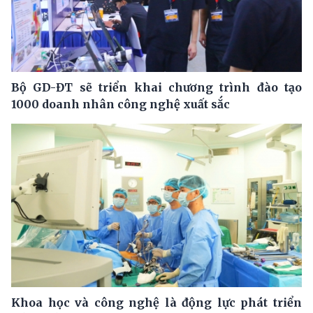
Bộ GD-ĐT sẽ triển khai chương trình đào tạo
1000 doanh nhân công nghệ xuất sắc
Khoa học và công nghệ là động lực phát triển