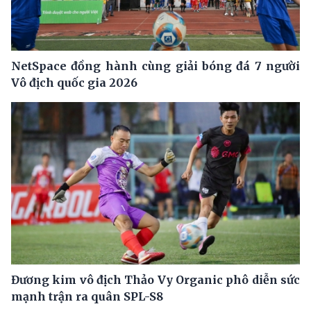
NetSpace đồng hành cùng giải bóng đá 7 người
Vô địch quốc gia 2026
Đương kim vô địch Thảo Vy Organic phô diễn sức
mạnh trận ra quân SPL-S8