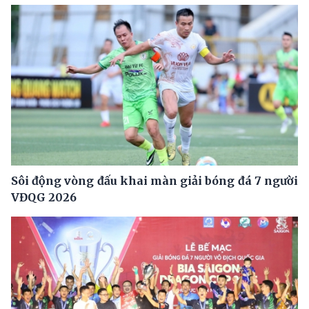
Sôi động vòng đấu khai màn giải bóng đá 7 người
VĐQG 2026