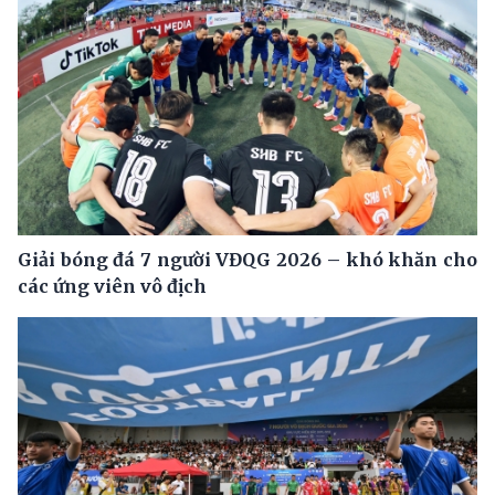
Giải bóng đá 7 người VĐQG 2026 – khó khăn cho
các ứng viên vô địch