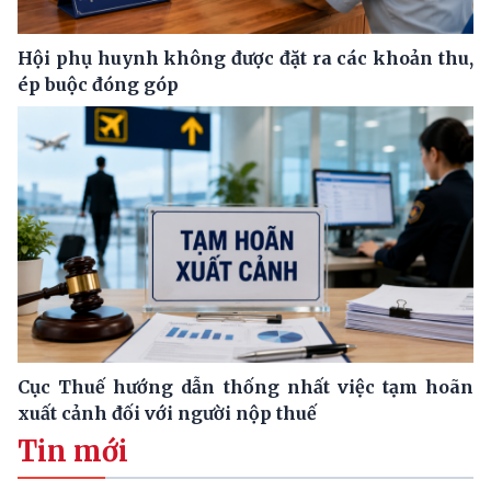
Hội phụ huynh không được đặt ra các khoản thu,
ép buộc đóng góp
Cục Thuế hướng dẫn thống nhất việc tạm hoãn
xuất cảnh đối với người nộp thuế
Tin mới