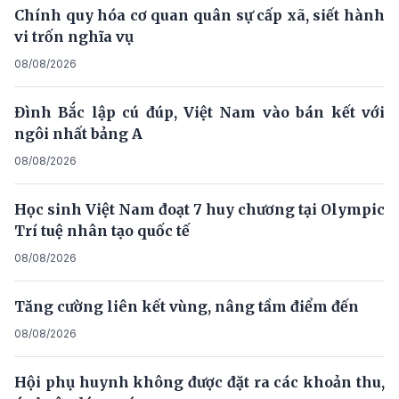
Chính quy hóa cơ quan quân sự cấp xã, siết hành
vi trốn nghĩa vụ
08/08/2026
Đình Bắc lập cú đúp, Việt Nam vào bán kết với
ngôi nhất bảng A
08/08/2026
Học sinh Việt Nam đoạt 7 huy chương tại Olympic
Trí tuệ nhân tạo quốc tế
08/08/2026
Tăng cường liên kết vùng, nâng tầm điểm đến
08/08/2026
Hội phụ huynh không được đặt ra các khoản thu,