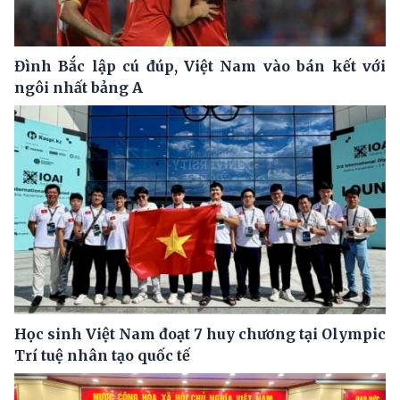
Đình Bắc lập cú đúp, Việt Nam vào bán kết với
ngôi nhất bảng A
Học sinh Việt Nam đoạt 7 huy chương tại Olympic
Trí tuệ nhân tạo quốc tế