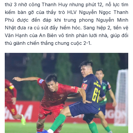
thứ 3 nhờ công Thanh Huy nhưng phút 12, nỗ lực tìm
kiếm bàn gỡ của thầy trò HLV Nguyễn Ngọc Thanh
Phú được đền đáp khi trung phong Nguyễn Minh
Nhật đưa ra cú sút đầy hiểm hóc. Sang hiệp 2, tiền vệ
Văn Hạnh của An Biên vô tình phản lưới nhà, giúp đối
thủ giành chiến thắng chung cuộc 2-1.