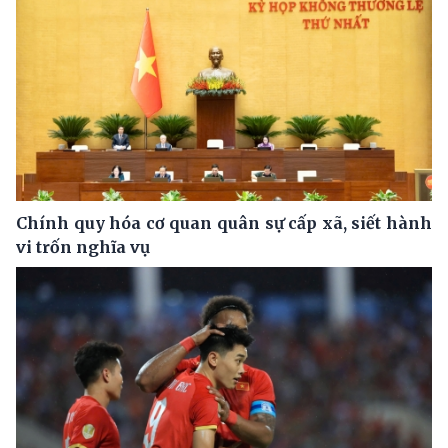
Chính quy hóa cơ quan quân sự cấp xã, siết hành
vi trốn nghĩa vụ