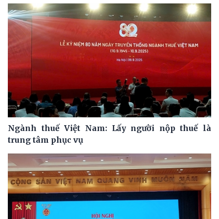
Ngành thuế Việt Nam: Lấy người nộp thuế là
trung tâm phục vụ