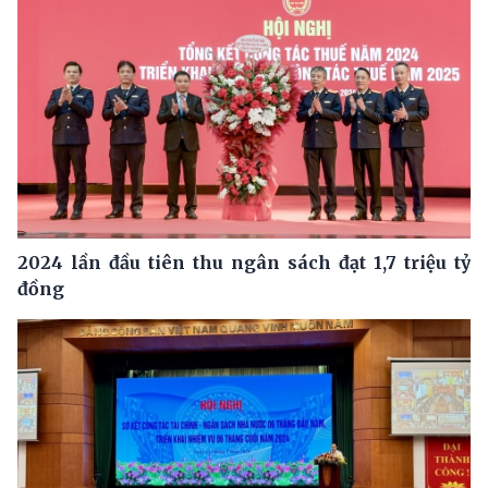
2024 lần đầu tiên thu ngân sách đạt 1,7 triệu tỷ
đồng