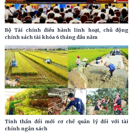
Bộ Tài chính điều hành linh hoạt, chủ động
chính sách tài khóa 6 tháng đầu năm
Tinh thần đổi mới cơ chế quản lý đối với tài
chính ngân sách