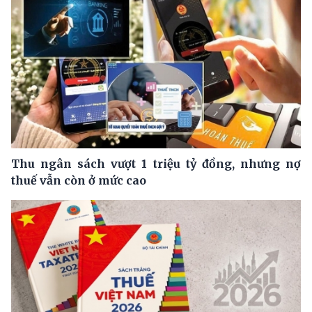
Thu ngân sách vượt 1 triệu tỷ đồng, nhưng nợ
thuế vẫn còn ở mức cao