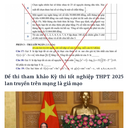
Đề thi tham khảo Kỳ thi tốt nghiệp THPT 2025
lan truyền trên mạng là giả mạo