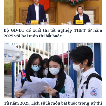
Bộ GD-ĐT đề xuất thi tốt nghiệp THPT từ năm
2025 với hai môn thi bắt buộc
Từ năm 2025, Lịch sử là môn bắt buộc trong Kỳ thi