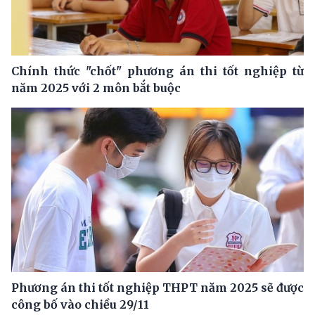
Chính thức "chốt" phương án thi tốt nghiệp từ
năm 2025 với 2 môn bắt buộc
Phương án thi tốt nghiệp THPT năm 2025 sẽ được
công bố vào chiều 29/11