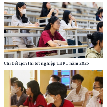
Chi tiết lịch thi tốt nghiệp THPT năm 2025