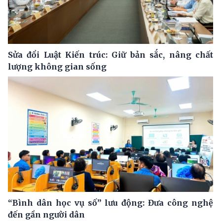
Sửa đổi Luật Kiến trúc: Giữ bản sắc, nâng chất
lượng không gian sống
“Bình dân học vụ số” lưu động: Đưa công nghệ
đến gần người dân