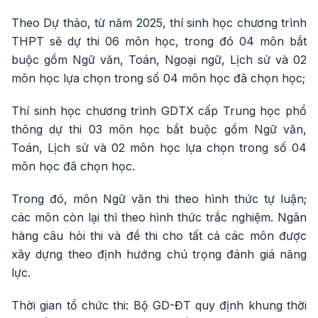
Theo Dự thảo, từ năm 2025, thí sinh học chương trình
THPT sẽ dự thi 06 môn học, trong đó 04 môn bắt
buộc gồm Ngữ văn, Toán, Ngoại ngữ, Lịch sử và 02
môn học lựa chọn trong số 04 môn học đã chọn học;
Thí sinh học chương trình GDTX cấp Trung học phổ
thông dự thi 03 môn học bắt buộc gồm Ngữ văn,
Toán, Lịch sử và 02 môn học lựa chọn trong số 04
môn học đã chọn học.
Trong đó, môn Ngữ văn thi theo hình thức tự luận;
các môn còn lại thì theo hình thức trắc nghiệm. Ngân
hàng câu hỏi thi và đề thi cho tất cả các môn được
xây dựng theo định hướng chú trọng đánh giá năng
lực.
Thời gian tổ chức thi: Bộ GD-ĐT quy định khung thời