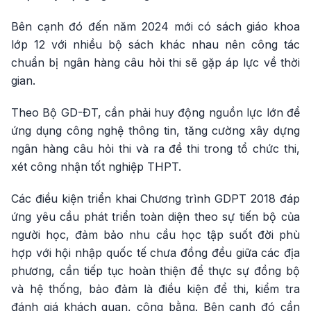
Bên cạnh đó đến năm 2024 mới có sách giáo khoa
lớp 12 với nhiều bộ sách khác nhau nên công tác
chuẩn bị ngân hàng câu hỏi thi sẽ gặp áp lực về thời
gian.
Theo Bộ GD-ĐT, cần phải huy động nguồn lực lớn để
ứng dụng công nghệ thông tin, tăng cường xây dựng
ngân hàng câu hỏi thi và ra đề thi trong tổ chức thi,
xét công nhận tốt nghiệp THPT.
Các điều kiện triển khai Chương trình GDPT 2018 đáp
ứng yêu cầu phát triển toàn diện theo sự tiến bộ của
người học, đảm bảo nhu cầu học tập suốt đời phù
hợp với hội nhập quốc tế chưa đồng đều giữa các địa
phương, cần tiếp tục hoàn thiện để thực sự đồng bộ
và hệ thống, bảo đảm là điều kiện để thi, kiểm tra
đánh giá khách quan, công bằng. Bên cạnh đó cần