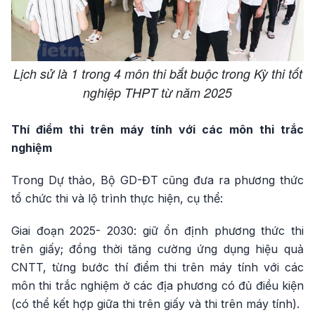
Lịch sử là 1 trong 4 môn thi bắt buộc trong Kỳ thi tốt
nghiệp THPT từ năm 2025
Thí điểm thi trên máy tính với các môn thi trắc
nghiệm
Trong Dự thảo, Bộ GD-ĐT cũng đưa ra phương thức
tổ chức thi và lộ trình thực hiện, cụ thể:
Giai đoạn 2025- 2030: giữ ổn định phương thức thi
trên giấy; đồng thời tăng cường ứng dụng hiệu quả
CNTT, từng bước thí điểm thi trên máy tính với các
môn thi trắc nghiệm ở các địa phương có đủ điều kiện
(có thể kết hợp giữa thi trên giấy và thi trên máy tính).