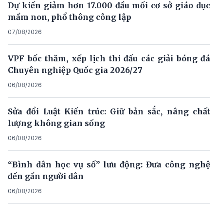
Dự kiến giảm hơn 17.000 đầu mối cơ sở giáo dục
mầm non, phổ thông công lập
07/08/2026
VPF bốc thăm, xếp lịch thi đấu các giải bóng đá
Chuyên nghiệp Quốc gia 2026/27
06/08/2026
Sửa đổi Luật Kiến trúc: Giữ bản sắc, nâng chất
lượng không gian sống
06/08/2026
“Bình dân học vụ số” lưu động: Đưa công nghệ
đến gần người dân
06/08/2026