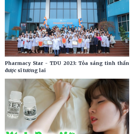
Pharmacy Star - TDU 2023: Tỏa sáng tinh thần
dược sĩ tương lai