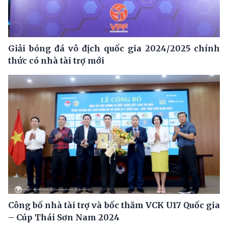
Giải bóng đá vô địch quốc gia 2024/2025 chính
thức có nhà tài trợ mới
Công bố nhà tài trợ và bốc thăm VCK U17 Quốc gia
– Cúp Thái Sơn Nam 2024