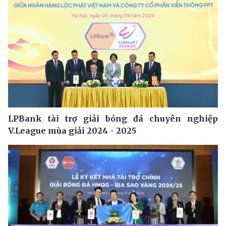
LPBank tài trợ giải bóng đá chuyên nghiệp
V.League mùa giải 2024 - 2025