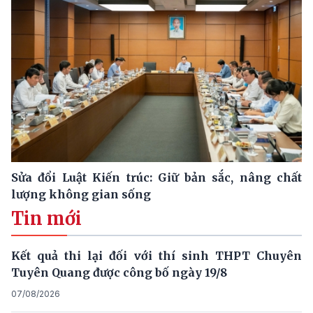
Sửa đổi Luật Kiến trúc: Giữ bản sắc, nâng chất
lượng không gian sống
Tin mới
Kết quả thi lại đối với thí sinh THPT Chuyên
Tuyên Quang được công bố ngày 19/8
07/08/2026