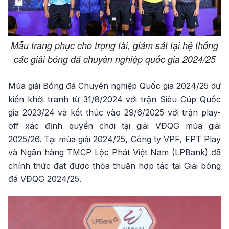
Mẫu trang phục cho trọng tài, giám sát tại hệ thống
các giải bóng đá chuyên nghiệp quốc gia 2024/25
Mùa giải Bóng đá Chuyên nghiệp Quốc gia 2024/25 dự
kiến khởi tranh từ 31/8/2024 với trận Siêu Cúp Quốc
gia 2023/24 và kết thúc vào 29/6/2025 với trận play-
off xác định quyền chơi tại giải VĐQG mùa giải
2025/26. Tại mùa giải 2024/25, Công ty VPF, FPT Play
và Ngân hàng TMCP Lộc Phát Việt Nam (LPBank) đã
chính thức đạt được thỏa thuận hợp tác tại Giải bóng
đá VĐQG 2024/25.