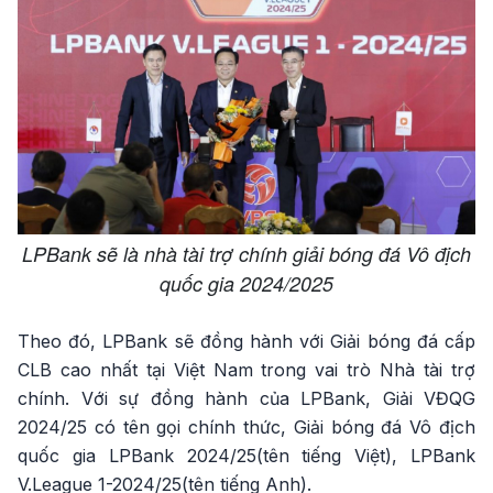
LPBank sẽ là nhà tài trợ chính giải bóng đá Vô địch
quốc gia 2024/2025
Theo đó, LPBank sẽ đồng hành với Giải bóng đá cấp
CLB cao nhất tại Việt Nam trong vai trò Nhà tài trợ
chính. Với sự đồng hành của LPBank, Giải VĐQG
2024/25 có tên gọi chính thức, Giải bóng đá Vô địch
quốc gia LPBank 2024/25(tên tiếng Việt), LPBank
V.League 1-2024/25(tên tiếng Anh).