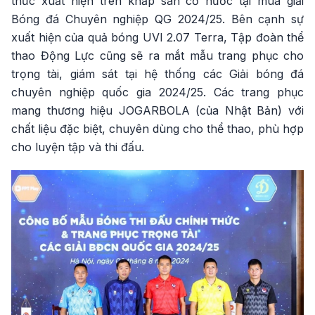
thức xuất hiện trên khắp sân cỏ nước tại mùa giải
Bóng đá Chuyên nghiệp QG 2024/25. Bên cạnh sự
xuất hiện của quả bóng UVI 2.07 Terra, Tập đoàn thể
thao Động Lực cũng sẽ ra mắt mẫu trang phục cho
trọng tài, giám sát tại hệ thống các Giải bóng đá
chuyên nghiệp quốc gia 2024/25. Các trang phục
mang thương hiệu JOGARBOLA (của Nhật Bản) với
chất liệu đặc biệt, chuyên dùng cho thể thao, phù hợp
cho luyện tập và thi đấu.