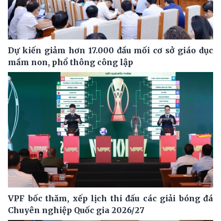
Dự kiến giảm hơn 17.000 đầu mối cơ sở giáo dục
mầm non, phổ thông công lập
VPF bốc thăm, xếp lịch thi đấu các giải bóng đá
Chuyên nghiệp Quốc gia 2026/27