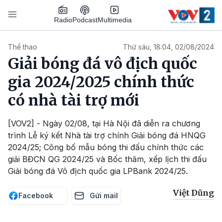
Nhảy đến nội dung
Podcast
Radio
Multimedia
Main navigation
Thể thao
Thứ sáu, 18:04, 02/08/2024
Giải bóng đá vô địch quốc
gia 2024/2025 chính thức
có nhà tài trợ mới
[VOV2] - Ngày 02/08, tại Hà Nội đã diễn ra chương
trình Lễ ký kết Nhà tài trợ chính Giải bóng đá HNQG
2024/25; Công bố mẫu bóng thi đấu chính thức các
giải BĐCN QG 2024/25 và Bốc thăm, xếp lịch thi đấu
Giải bóng đá Vô địch quốc gia LPBank 2024/25.
Việt Dũng
Facebook
Gửi mail