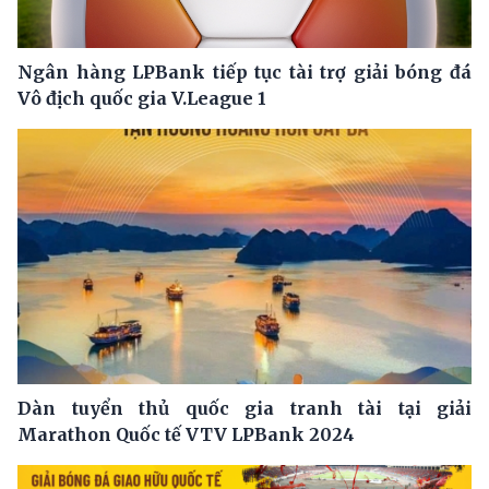
Ngân hàng LPBank tiếp tục tài trợ giải bóng đá
Vô địch quốc gia V.League 1
Dàn tuyển thủ quốc gia tranh tài tại giải
Marathon Quốc tế VTV LPBank 2024