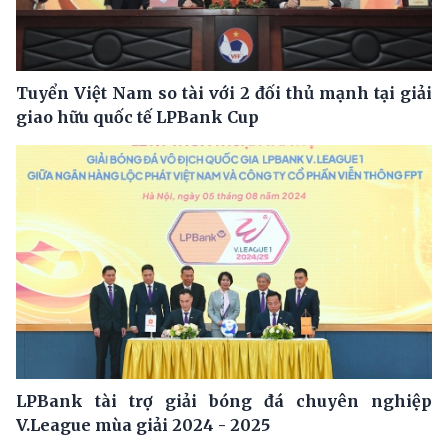
Tuyển Việt Nam so tài với 2 đối thủ mạnh tại giải
giao hữu quốc tế LPBank Cup
LPBank tài trợ giải bóng đá chuyên nghiệp
V.League mùa giải 2024 - 2025