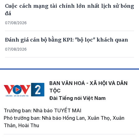
Cuộc cách mạng tài chính lớn nhất lịch sử bóng
đá
07/08/2026
Đánh giá cán bộ bằng KPI: "bộ lọc" khách quan
07/08/2026
BAN VĂN HOÁ - XÃ HỘI VÀ DÂN
TỘC
Đài Tiếng nói Việt Nam
Trưởng ban: Nhà báo TUYẾT MAI
Phó trưởng ban: Nhà báo Hồng Lan, Xuân Thọ, Xuân
Thân, Hoài Thu