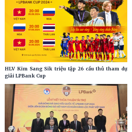
HLV Kim Sang Sik triệu tập 26 cầu thủ tham dự
giải LPBank Cup