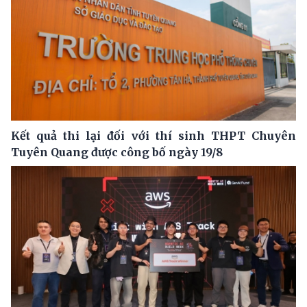
Kết quả thi lại đối với thí sinh THPT Chuyên
Tuyên Quang được công bố ngày 19/8