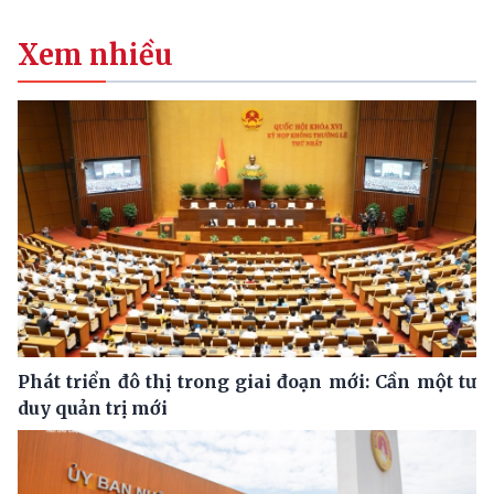
Xem nhiều
Phát triển đô thị trong giai đoạn mới: Cần một tư
duy quản trị mới