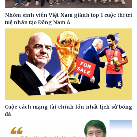
Nhóm sinh viên Việt Nam giành top 1 cuộc thi trí
tuệ nhân tạo Đông Nam Á
Cuộc cách mạng tài chính lớn nhất lịch sử bóng
đá