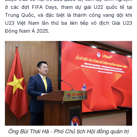
ở các đợt FIFA Days, tham dự giải U22 quốc tế tại
Trung Quốc, và đặc biệt là thành công vang dội khi
U23 Việt Nam lần thứ ba liên tiếp vô địch Giải U23
Đông Nam Á 2025.
Ông Bùi Thái Hà - Phó Chủ tịch Hội đồng quản trị