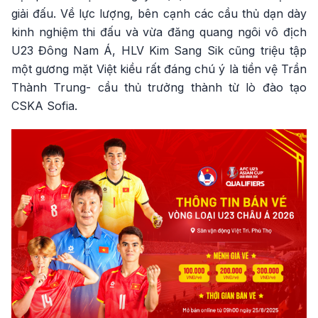
giải đấu. Về lực lượng, bên cạnh các cầu thủ dạn dày
kinh nghiệm thi đấu và vừa đăng quang ngôi vô địch
U23 Đông Nam Á, HLV Kim Sang Sik cũng triệu tập
một gương mặt Việt kiều rất đáng chú ý là tiền vệ Trần
Thành Trung- cầu thủ trưởng thành từ lò đào tạo
CSKA Sofia.