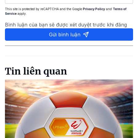
This site is protected by reCAPTCHA and the Google
Privacy Policy
and
Terms of
Service
apply.
Bình luận của bạn sẽ được xét duyệt trước khi đăng
Gửi bình luận
Tin liên quan