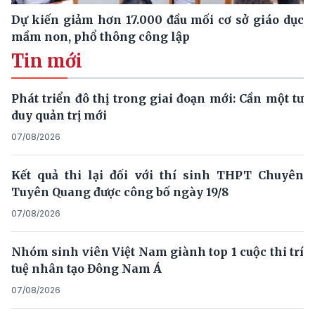
Dự kiến giảm hơn 17.000 đầu mối cơ sở giáo dục
mầm non, phổ thông công lập
Tin mới
Phát triển đô thị trong giai đoạn mới: Cần một tư
duy quản trị mới
07/08/2026
Kết quả thi lại đối với thí sinh THPT Chuyên
Tuyên Quang được công bố ngày 19/8
07/08/2026
Nhóm sinh viên Việt Nam giành top 1 cuộc thi trí
tuệ nhân tạo Đông Nam Á
07/08/2026