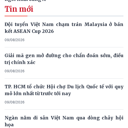
Tin mới
Đội tuyển Việt Nam chạm trán Malaysia ở bán
kết ASEAN Cup 2026
09/08/2026
Giải mã gen mở đường cho chẩn đoán sớm, điều
trị chính xác
09/08/2026
TP. HCM tổ chức Hội chợ Du lịch Quốc tế với quy
mô lớn nhất từ trước tới nay
09/08/2026
Ngàn năm di sản Việt Nam qua dòng chảy hội
họa