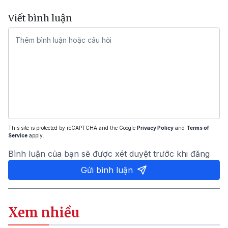
Viết bình luận
This site is protected by reCAPTCHA and the Google
Privacy Policy
and
Terms of
Service
apply.
Bình luận của bạn sẽ được xét duyệt trước khi đăng
Gửi bình luận
Xem nhiều