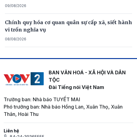
09/08/2026
Chính quy hóa cơ quan quân sự cấp xã, siết hành
vi trốn nghĩa vụ
08/08/2026
BAN VĂN HOÁ - XÃ HỘI VÀ DÂN
TỘC
Đài Tiếng nói Việt Nam
Trưởng ban: Nhà báo TUYẾT MAI
Phó trưởng ban: Nhà báo Hồng Lan, Xuân Thọ, Xuân
Thân, Hoài Thu
Liên hệ
84-24-39365555