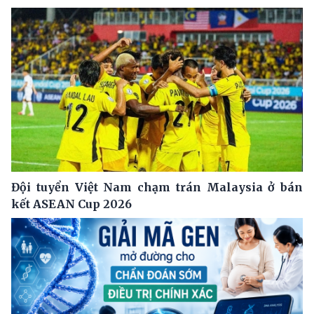
Đội tuyển Việt Nam chạm trán Malaysia ở bán
kết ASEAN Cup 2026