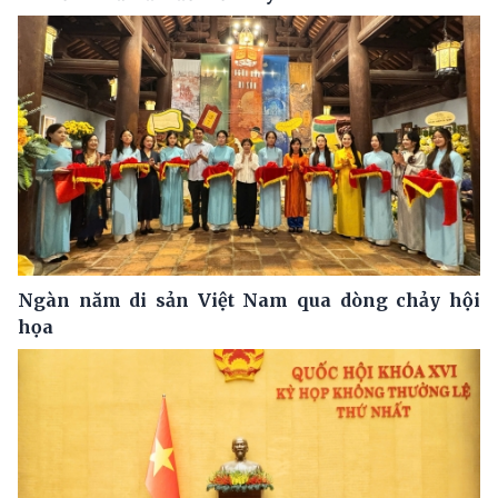
Ngàn năm di sản Việt Nam qua dòng chảy hội
họa