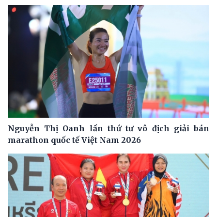
Nguyễn Thị Oanh lần thứ tư vô địch giải bán
marathon quốc tế Việt Nam 2026