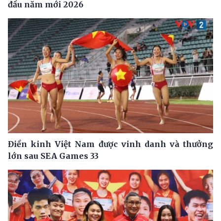
đầu năm mới 2026
Điền kinh Việt Nam được vinh danh và thưởng
lớn sau SEA Games 33