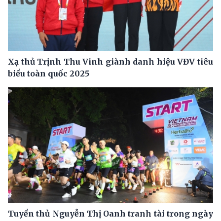
Xạ thủ Trịnh Thu Vinh giành danh hiệu VĐV tiêu
biểu toàn quốc 2025
Tuyển thủ Nguyễn Thị Oanh tranh tài trong ngày