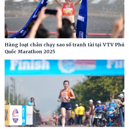
Hàng loạt chân chạy sao số tranh tài tại VTV Phú
Quốc Marathon 2025