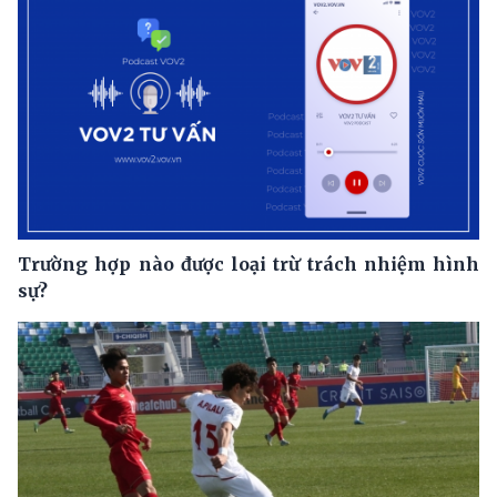
Trường hợp nào được loại trừ trách nhiệm hình
sự?