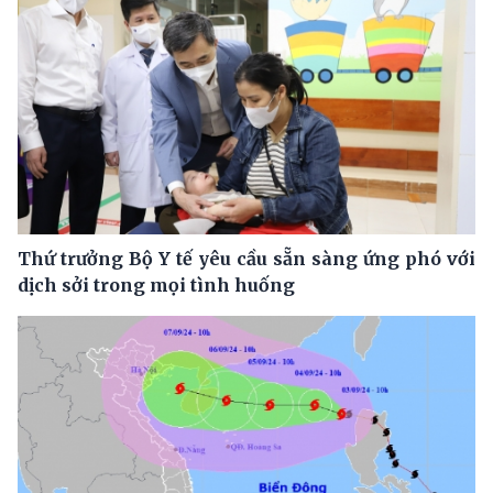
Thứ trưởng Bộ Y tế yêu cầu sẵn sàng ứng phó với
dịch sởi trong mọi tình huống