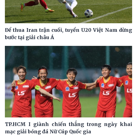
Để thua Iran trận cuối, tuyển U20 Việt Nam dừng
bước tại giải châu Á
TP.HCM I giành chiến thắng trong ngày khai
mạc giải bóng đá Nữ Cúp Quốc gia