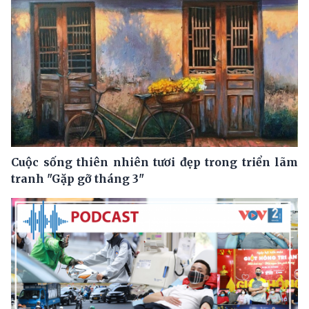
Cuộc sống thiên nhiên tươi đẹp trong triển lãm
tranh "Gặp gỡ tháng 3"