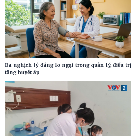
Ba nghịch lý đáng lo ngại trong quản lý, điều trị
tăng huyết áp