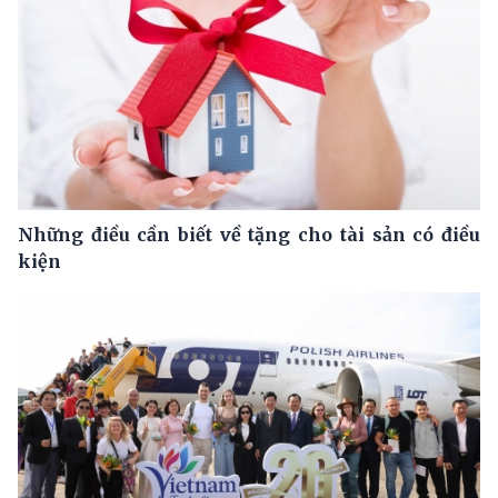
Những điều cần biết về tặng cho tài sản có điều
kiện