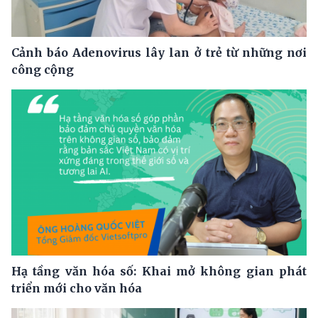
Cảnh báo Adenovirus lây lan ở trẻ từ những nơi
công cộng
Hạ tầng văn hóa số: Khai mở không gian phát
triển mới cho văn hóa