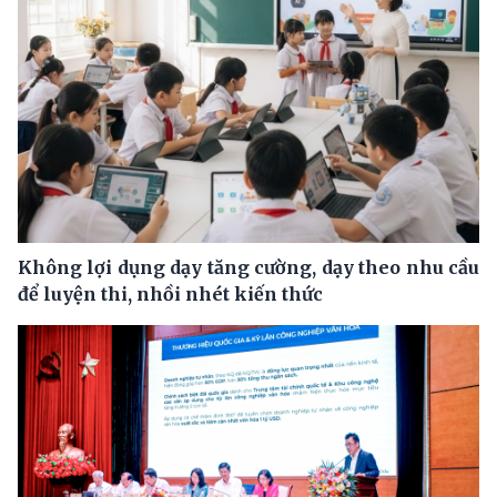
Không lợi dụng dạy tăng cường, dạy theo nhu cầu
để luyện thi, nhồi nhét kiến thức