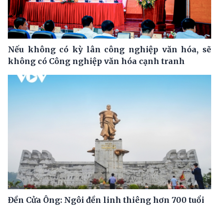
Nếu không có kỳ lân công nghiệp văn hóa, sẽ
không có Công nghiệp văn hóa cạnh tranh
Đền Cửa Ông: Ngôi đền linh thiêng hơn 700 tuổi