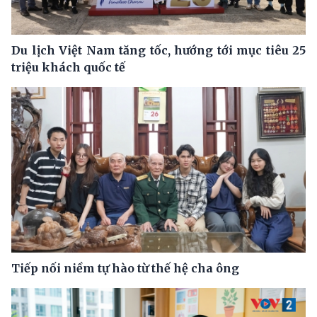
Du lịch Việt Nam tăng tốc, hướng tới mục tiêu 25
triệu khách quốc tế
Tiếp nối niềm tự hào từ thế hệ cha ông