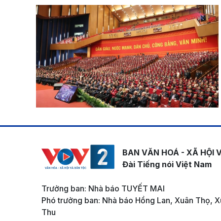
BAN VĂN HOÁ - XÃ HỘI 
Đài Tiếng nói Việt Nam
Trưởng ban: Nhà báo TUYẾT MAI
Phó trưởng ban: Nhà báo Hồng Lan, Xuân Thọ, X
Thu