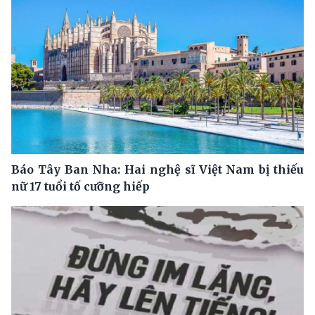
Báo Tây Ban Nha: Hai nghệ sĩ Việt Nam bị thiếu
nữ 17 tuổi tố cưỡng hiếp