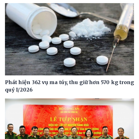
Phát hiện 362 vụ ma túy, thu giữ hơn 570 kg trong
quý I/2026