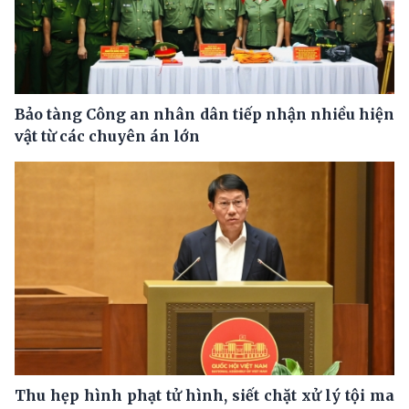
Bảo tàng Công an nhân dân tiếp nhận nhiều hiện
vật từ các chuyên án lớn
Thu hẹp hình phạt tử hình, siết chặt xử lý tội ma