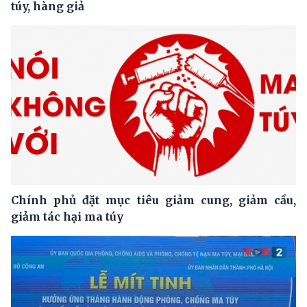
túy, hàng giả
Chính phủ đặt mục tiêu giảm cung, giảm cầu,
giảm tác hại ma túy