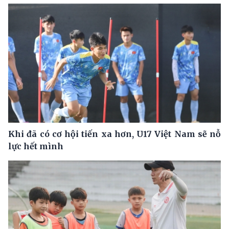
Khi đã có cơ hội tiến xa hơn, U17 Việt Nam sẽ nỗ
lực hết mình