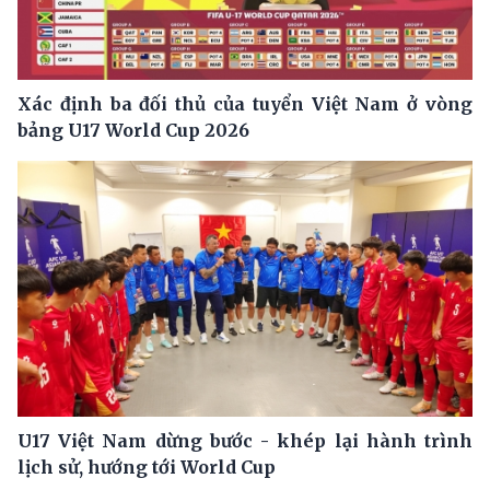
Xác định ba đối thủ của tuyển Việt Nam ở vòng
bảng U17 World Cup 2026
U17 Việt Nam dừng bước - khép lại hành trình
lịch sử, hướng tới World Cup