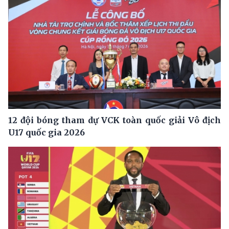
12 đội bóng tham dự VCK toàn quốc giải Vô địch
U17 quốc gia 2026