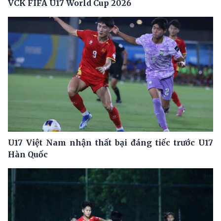
VCK FIFA U17 World Cup 2026
U17 Việt Nam nhận thất bại đáng tiếc trước U17
Hàn Quốc