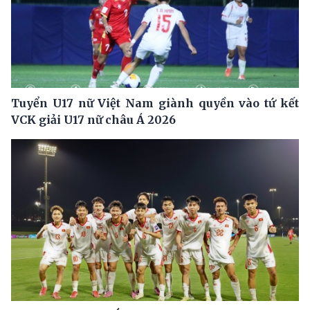
Tuyển U17 nữ Việt Nam giành quyền vào tứ kết
VCK giải U17 nữ châu Á 2026