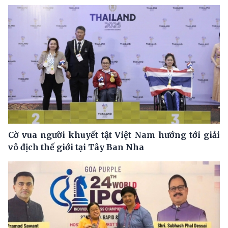
Cờ vua người khuyết tật Việt Nam hướng tới giải
vô địch thế giới tại Tây Ban Nha