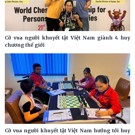
Cờ vua người khuyết tật Việt Nam giành 4 huy
chương thế giới
Cờ vua người khuyết tật Việt Nam hướng tới huy