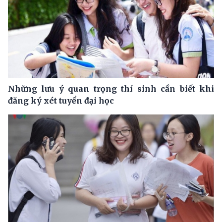
Những lưu ý quan trọng thí sinh cần biết khi
đăng ký xét tuyển đại học