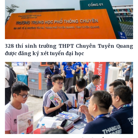
328 thí sinh trường THPT Chuyên Tuyên Quang
được đăng ký xét tuyển đại học