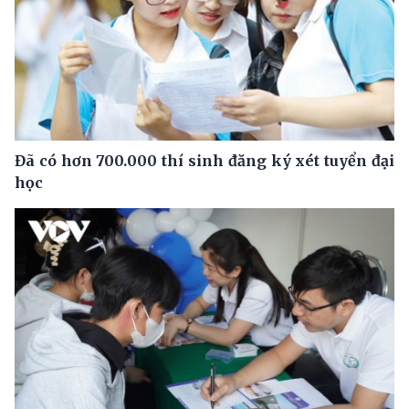
Đã có hơn 700.000 thí sinh đăng ký xét tuyển đại
học