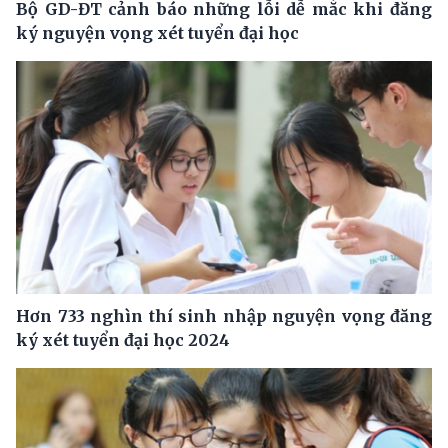
Bộ GD-ĐT cảnh báo những lỗi dễ mắc khi đăng
ký nguyện vọng xét tuyển đại học
Hơn 733 nghìn thí sinh nhập nguyện vọng đăng
ký xét tuyển đại học 2024