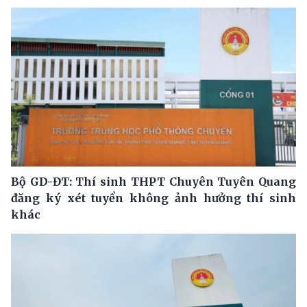
Bộ GD-ĐT: Thí sinh THPT Chuyên Tuyên Quang
đăng ký xét tuyển không ảnh hưởng thí sinh
khác