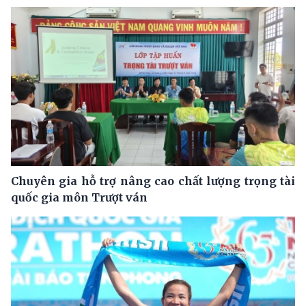
Chuyên gia hỗ trợ nâng cao chất lượng trọng tài
quốc gia môn Trượt ván