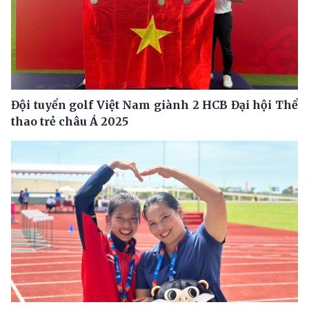
Đội tuyển golf Việt Nam giành 2 HCB Đại hội Thể
thao trẻ châu Á 2025