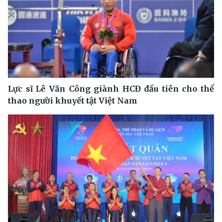
Lực sĩ Lê Văn Công giành HCĐ đầu tiên cho thể
thao người khuyết tật Việt Nam