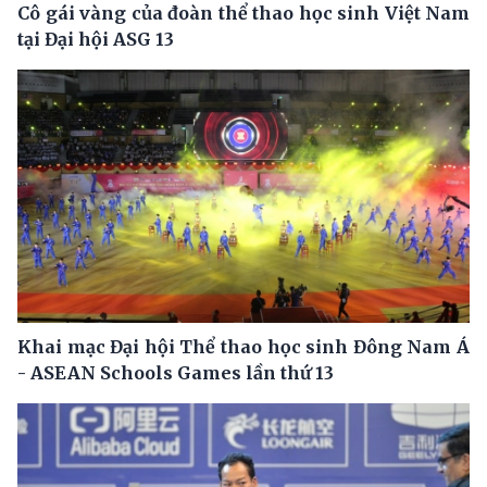
Cô gái vàng của đoàn thể thao học sinh Việt Nam
tại Đại hội ASG 13
Khai mạc Đại hội Thể thao học sinh Đông Nam Á
- ASEAN Schools Games lần thứ 13