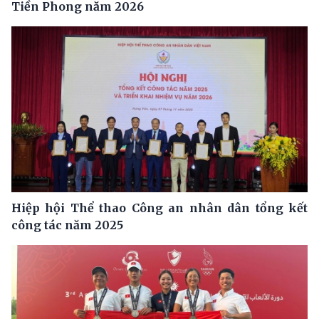
Tiền Phong năm 2026
Hiệp hội Thể thao Công an nhân dân tổng kết
công tác năm 2025