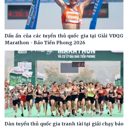
Dấu ấn của các tuyển thủ quốc gia tại Giải VĐQG
Marathon - Báo Tiền Phong 2026
Dàn tuyển thủ quốc gia tranh tài tại giải chạy báo