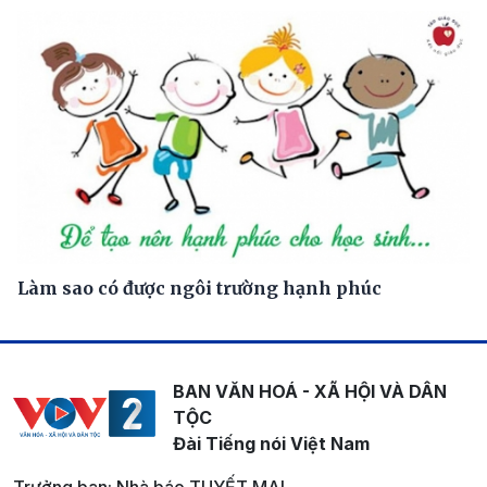
Làm sao có được ngôi trường hạnh phúc
BAN VĂN HOÁ - XÃ HỘI VÀ DÂN
TỘC
Đài Tiếng nói Việt Nam