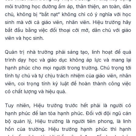
môi trường học đường ấm áp, thân thiện, an toàn, dân
chủ, không bị “bắt nạt” không chỉ có ý nghĩa với học
sinh mà với cả giáo viên, nhân viên. Hiệu trưởng hãy
bắt đầu bằng việc đối thoại cởi mở, dân chủ với giáo
viên và học sinh.
Quản trị nhà trường phải sáng tạo, linh hoạt để quá
trình dạy học và giáo dục không áp lực và mang lại
hạnh phúc cho mọi người trong trường. Chú trọng tới
tính tự chủ và tự chịu trách nhiệm của giáo viên, nhân
viên, coi trọng tính kỷ luật để hoàn thành công việc
có chất lượng và hiệu quả.
Tuy nhiên, Hiệu trưởng trước hết phải là người có
hạnh phúc để lan tỏa hạnh phúc. Đối với đội ngũ cán
bộ quản lý, Hiệu trưởng là người tiên phong, là linh
hồn của trường. Hiệu trưởng hạnh phúc thì hạnh