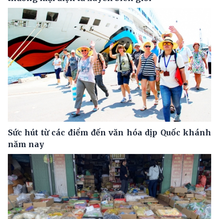
Sức hút từ các điểm đến văn hóa dịp Quốc khánh
năm nay