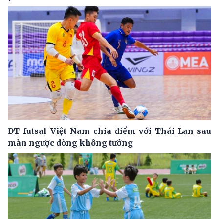
ĐT futsal Việt Nam chia điểm với Thái Lan sau
màn ngược dòng không tưởng