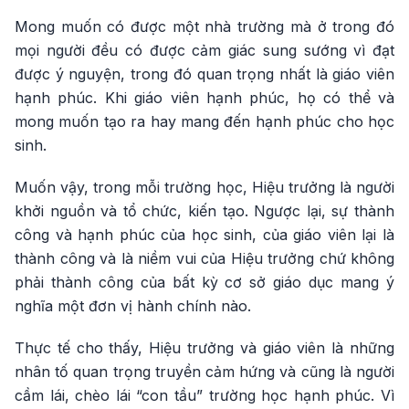
Mong muốn có được một nhà trường mà ở trong đó
mọi người đều có được cảm giác sung sướng vì đạt
được ý nguyện, trong đó quan trọng nhất là giáo viên
hạnh phúc. Khi giáo viên hạnh phúc, họ có thể và
mong muốn tạo ra hay mang đến hạnh phúc cho học
sinh.
Muốn vậy, trong mỗi trường học, Hiệu trưởng là người
khởi nguồn và tổ chức, kiến tạo. Ngược lại, sự thành
công và hạnh phúc của học sinh, của giáo viên lại là
thành công và là niềm vui của Hiệu trưởng chứ không
phải thành công của bất kỳ cơ sở giáo dục mang ý
nghĩa một đơn vị hành chính nào.
Thực tế cho thấy, Hiệu trưởng và giáo viên là những
nhân tố quan trọng truyền cảm hứng và cũng là người
cầm lái, chèo lái “con tầu” trường học hạnh phúc. Vì