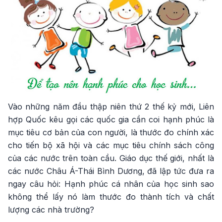
Vào những năm đầu thập niên thứ 2 thế kỷ mới, Liên
hợp Quốc kêu gọi các quốc gia cần coi hạnh phúc là
mục tiêu cơ bản của con người, là thước đo chính xác
cho tiến bộ xã hội và các mục tiêu chính sách công
của các nước trên toàn cầu. Giáo dục thế giới, nhất là
các nước Châu Á-Thái Bình Dương, đã lập tức đưa ra
ngay câu hỏi: Hạnh phúc cá nhân của học sinh sao
không thể lấy nó làm thước đo thành tích và chất
lượng các nhà trường?