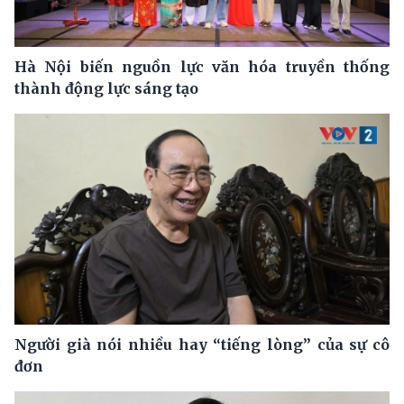
Hà Nội biến nguồn lực văn hóa truyền thống
thành động lực sáng tạo
Người già nói nhiều hay “tiếng lòng” của sự cô
đơn