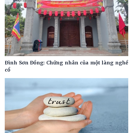
Đình Sơn Đồng: Chứng nhân của một làng nghề
cổ