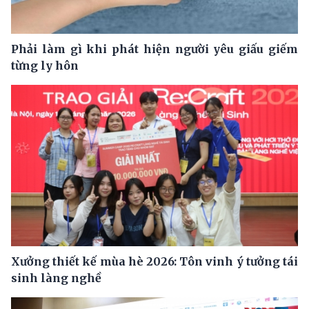
Phải làm gì khi phát hiện người yêu giấu giếm
từng ly hôn
Xưởng thiết kế mùa hè 2026: Tôn vinh ý tưởng tái
sinh làng nghề