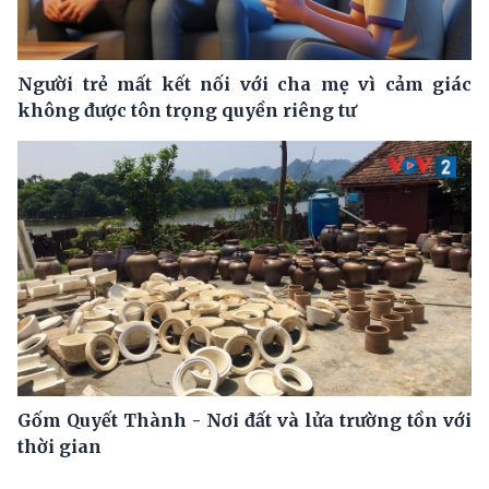
Người trẻ mất kết nối với cha mẹ vì cảm giác
không được tôn trọng quyền riêng tư
Gốm Quyết Thành - Nơi đất và lửa trường tồn với
thời gian