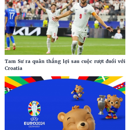
Tam Sư ra quân thắng lợi sau cuộc rượt đuổi với
Croatia