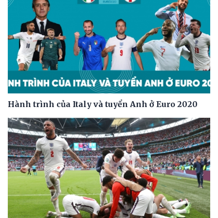
Hành trình của Italy và tuyển Anh ở Euro 2020