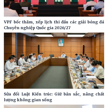
VPF bốc thăm, xếp lịch thi đấu các giải bóng đá
Chuyên nghiệp Quốc gia 2026/27
Sửa đổi Luật Kiến trúc: Giữ bản sắc, nâng chất
lượng không gian sống