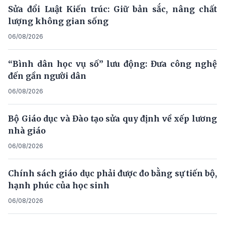
Sửa đổi Luật Kiến trúc: Giữ bản sắc, nâng chất
lượng không gian sống
06/08/2026
“Bình dân học vụ số” lưu động: Đưa công nghệ
đến gần người dân
06/08/2026
Bộ Giáo dục và Đào tạo sửa quy định về xếp lương
nhà giáo
06/08/2026
Chính sách giáo dục phải được đo bằng sự tiến bộ,
hạnh phúc của học sinh
06/08/2026