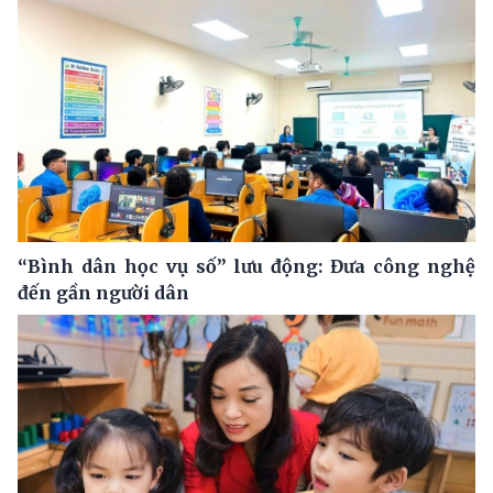
“Bình dân học vụ số” lưu động: Đưa công nghệ
đến gần người dân