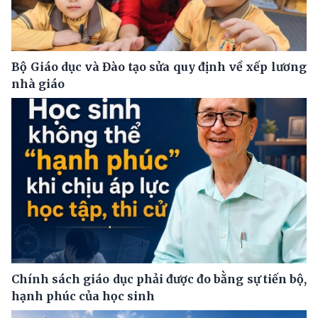
Bộ Giáo dục và Đào tạo sửa quy định về xếp lương
nhà giáo
Chính sách giáo dục phải được đo bằng sự tiến bộ,
hạnh phúc của học sinh