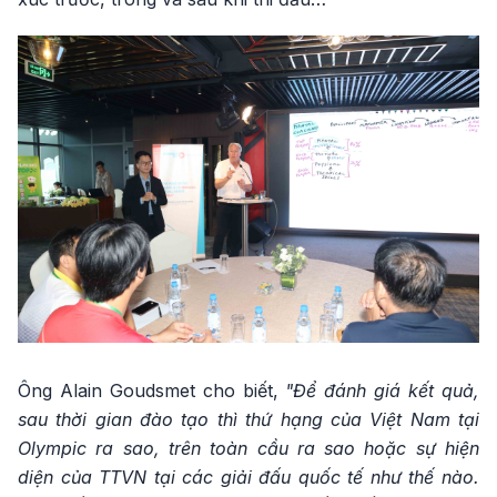
Ông Alain Goudsmet cho biết,
"Để đánh giá kết quả,
sau thời gian đào tạo thì thứ hạng của Việt Nam tại
Olympic ra sao, trên toàn cầu ra sao hoặc sự hiện
diện của TTVN tại các giải đấu quốc tế như thế nào.