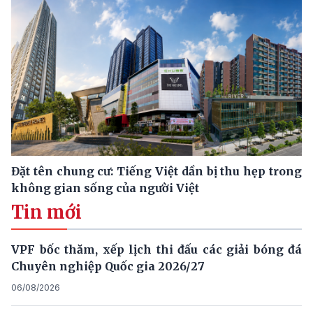
Đặt tên chung cư: Tiếng Việt dần bị thu hẹp trong
không gian sống của người Việt
Tin mới
VPF bốc thăm, xếp lịch thi đấu các giải bóng đá
Chuyên nghiệp Quốc gia 2026/27
06/08/2026