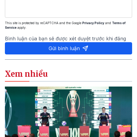
This site is protected by reCAPTCHA and the Google
Privacy Policy
and
Terms of
Service
apply.
Bình luận của bạn sẽ được xét duyệt trước khi đăng
Gửi bình luận
Xem nhiều