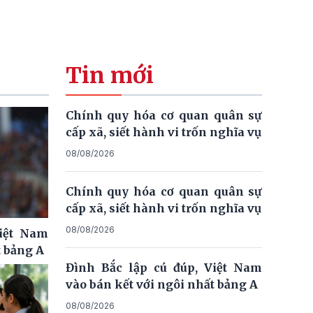
Tin mới
Chính quy hóa cơ quan quân sự
cấp xã, siết hành vi trốn nghĩa vụ
08/08/2026
Chính quy hóa cơ quan quân sự
cấp xã, siết hành vi trốn nghĩa vụ
08/08/2026
Việt Nam
t bảng A
Đình Bắc lập cú đúp, Việt Nam
vào bán kết với ngôi nhất bảng A
08/08/2026