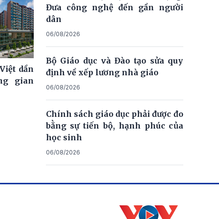
Đưa công nghệ đến gần người
dân
06/08/2026
Bộ Giáo dục và Đào tạo sửa quy
Việt dần
định về xếp lương nhà giáo
ng gian
06/08/2026
Chính sách giáo dục phải được đo
bằng sự tiến bộ, hạnh phúc của
học sinh
06/08/2026