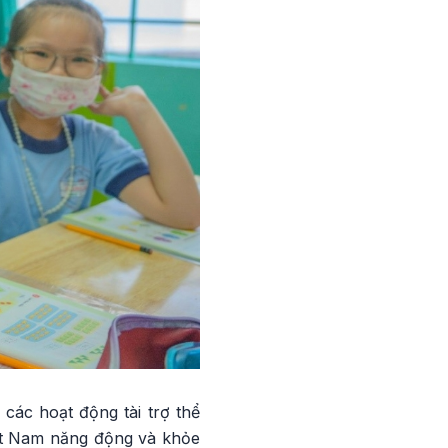
 các hoạt động tài trợ thể
iệt Nam năng động và khỏe