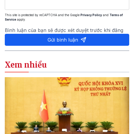
This site is protected by reCAPTCHA and the Google
Privacy Policy
and
Terms of
Service
apply.
Bình luận của bạn sẽ được xét duyệt trước khi đăng
Gửi bình luận
Xem nhiều