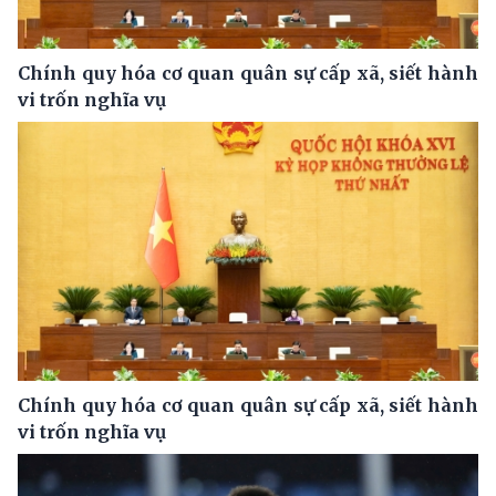
Chính quy hóa cơ quan quân sự cấp xã, siết hành
vi trốn nghĩa vụ
Chính quy hóa cơ quan quân sự cấp xã, siết hành
vi trốn nghĩa vụ