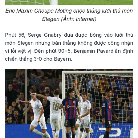
Eric Maxim Choupo Moting chọc thủng lưới thủ môn
Stegen (Ảnh: Internet)
Phút 56, Serge Gnabry đưa được bóng vào lưới thủ
môn Stegen nhưng bàn thắng không được công nhận
vì lỗi việt vị. Đến phút 90+5, Benjamin Pavard ấn định
chiến thắng 3-0 cho Bayern.