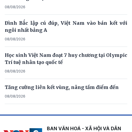
08/08/2026
Đình Bắc lập cú đúp, Việt Nam vào bán kết với
ngôi nhất bảng A
08/08/2026
Học sinh Việt Nam đoạt 7 huy chương tại Olympic
Trí tuệ nhân tạo quốc tế
08/08/2026
Tăng cường liên kết vùng, nâng tầm điểm đến
08/08/2026
BAN VĂN HOÁ - XÃ HỘI VÀ DÂN