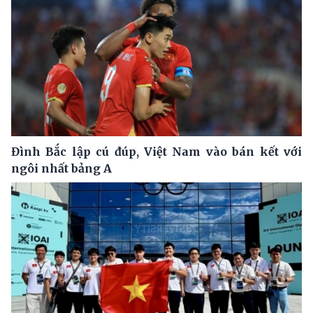
Đình Bắc lập cú đúp, Việt Nam vào bán kết với
ngôi nhất bảng A