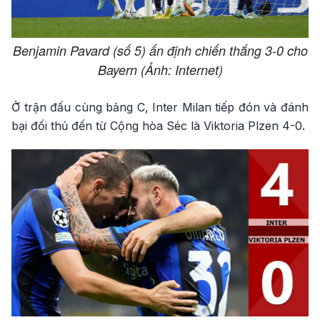
Benjamin Pavard (số 5) ấn định chiến thắng 3-0 cho
Bayern (Ảnh: Internet)
Ở trận đấu cùng bảng C, Inter Milan tiếp đón và đánh
bại đối thủ đến từ Cộng hòa Séc là Viktoria Plzen 4-0.