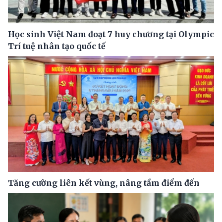
Học sinh Việt Nam đoạt 7 huy chương tại Olympic
Trí tuệ nhân tạo quốc tế
Tăng cường liên kết vùng, nâng tầm điểm đến