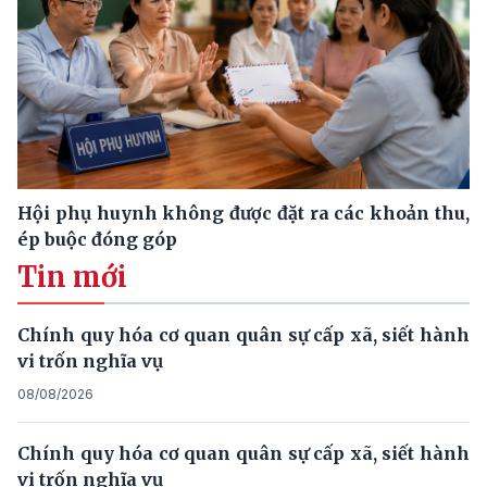
Hội phụ huynh không được đặt ra các khoản thu,
ép buộc đóng góp
Tin mới
Chính quy hóa cơ quan quân sự cấp xã, siết hành
vi trốn nghĩa vụ
08/08/2026
Chính quy hóa cơ quan quân sự cấp xã, siết hành
vi trốn nghĩa vụ