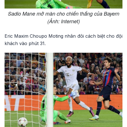
Sadio Mane mở màn cho chiến thắng của Bayern
(Ảnh: Internet)
Eric Maxim Choupo Moting nhân đôi cách biệt cho đội
khách vào phút 31.