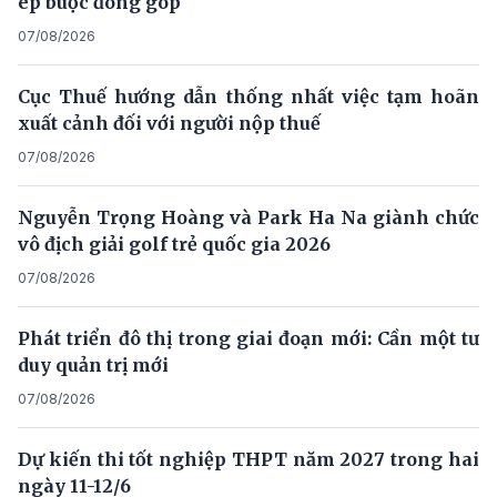
ép buộc đóng góp
07/08/2026
Cục Thuế hướng dẫn thống nhất việc tạm hoãn
xuất cảnh đối với người nộp thuế
07/08/2026
Nguyễn Trọng Hoàng và Park Ha Na giành chức
vô địch giải golf trẻ quốc gia 2026
07/08/2026
Phát triển đô thị trong giai đoạn mới: Cần một tư
duy quản trị mới
07/08/2026
Dự kiến thi tốt nghiệp THPT năm 2027 trong hai
ngày 11-12/6