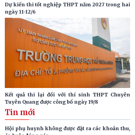
Dự kiến thi tốt nghiệp THPT năm 2027 trong hai
ngày 11-12/6
Kết quả thi lại đối với thí sinh THPT Chuyên
Tuyên Quang được công bố ngày 19/8
Tin mới
Hội phụ huynh không được đặt ra các khoản thu,