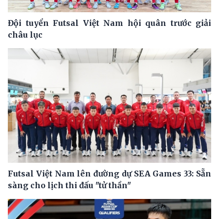
Đội tuyển Futsal Việt Nam hội quân trước giải
châu lục
Futsal Việt Nam lên đường dự SEA Games 33: Sẵn
sàng cho lịch thi đấu "tử thần"