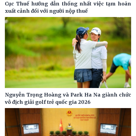
Cục Thuế hướng dẫn thống nhất việc tạm hoãn
xuất cảnh đối với người nộp thuế
Nguyễn Trọng Hoàng và Park Ha Na giành chức
vô địch giải golf trẻ quốc gia 2026