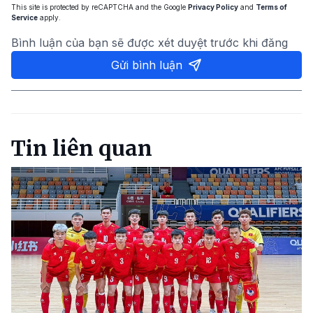
This site is protected by reCAPTCHA and the Google
Privacy Policy
and
Terms of
Service
apply.
Bình luận của bạn sẽ được xét duyệt trước khi đăng
Gửi bình luận
Tin liên quan