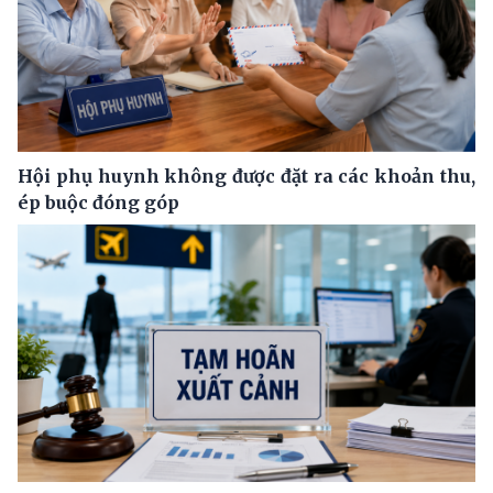
Hội phụ huynh không được đặt ra các khoản thu,
ép buộc đóng góp