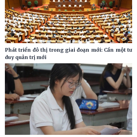
Phát triển đô thị trong giai đoạn mới: Cần một tư
duy quản trị mới